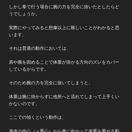
しかし拳で行う場合に腕の力を完全に抜いたとしたらど
うでしょうか。
実際にやってみると想像以上に難しいことがわかると思
います。
それは普通の動作においては、
肩や腕を固めることで体重が掛かる方向のズレをカバー
しているからです。
そのため腕の力を完全に抜いてしまうと、
体重は腕に掛からずに他所へと流れてしまって上手くい
かないのです。
ここでの傾くという動作は、
身体の中心（＝重心）から拳に向かって体重を乗せる動