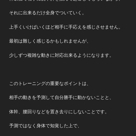
それに出来るだけ全身でついていく。
上手くいけばいくほど相手に手応えを感じさせません。
最初は難しく感じるかもしれませんが、
少しずつ複雑な動きに対応出来るようになります。
このトレーニングの重要なポイントは、
相手の動きを予測して自分勝手に動かないことと、
体幹、腰回りなどを置き去りにしないことです。
予測ではなく身体で知覚した上で、