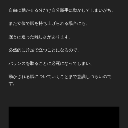
自由に動かせる分だけ自分勝手に動かしてしまいがち。
また立位で脚を持ち上げられる場合にも、
腕とは違った難しさがあります。
必然的に片足で立つことになるので、
バランスを取ることに必死になってしまい、
動かされる脚についていくことまで意識しづらいので
す。