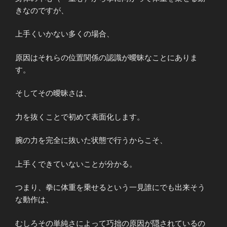
きなのですが、
上手くいかない多くの場合、
原因はそれらの位置関係の認識が曖昧なことにありま
す。
そしてその曖昧さは、
力を抜くことで初めて表面化します。
腕の力を完全に抜いた状態で行うからこそ、
上手くできていないことが分かる。
つまり、拳に体重を乗せるという一見誰にでも出来そう
な動作は、
むしろその単純さによって巧拙の原因が隠されているの