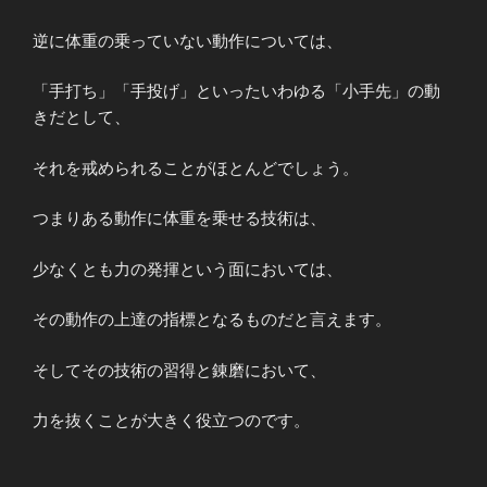
逆に体重の乗っていない動作については、
「手打ち」「手投げ」といったいわゆる「小手先」の動
きだとして、
それを戒められることがほとんどでしょう。
つまりある動作に体重を乗せる技術は、
少なくとも力の発揮という面においては、
その動作の上達の指標となるものだと言えます。
そしてその技術の習得と錬磨において、
力を抜くことが大きく役立つのです。