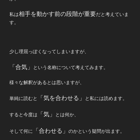
相手を動かす前の段階が重要
私は
だと考えていま
す。
少し理屈っぽくなってしまいますが、
「合気」
という名称について考えてみます。
様々な解釈があるとは思いますが、
「気を合わせる」
単純に読むと
と私には読めます。
「気」
すると今度は
とは何か、
「合わせる」
そして何に
のかという疑問が出ます。