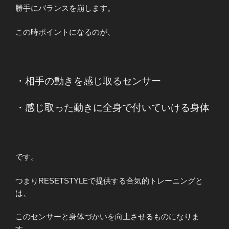
勝手にバランスを崩します。
この時ポイントになるのが、
・相手の動きを感じ取るセンサー
・感じ取った動きに全身で付いていける身体
です。
つまりRESETSTYLEで提供する合気的トレーニングと
は、
このセンサーと身体づかいを向上させるものになりま
す。