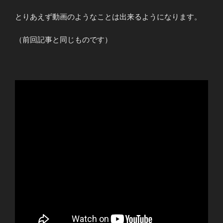
とりあえず動画のようなことは出来るようになります。
（前回記事と同じものです）