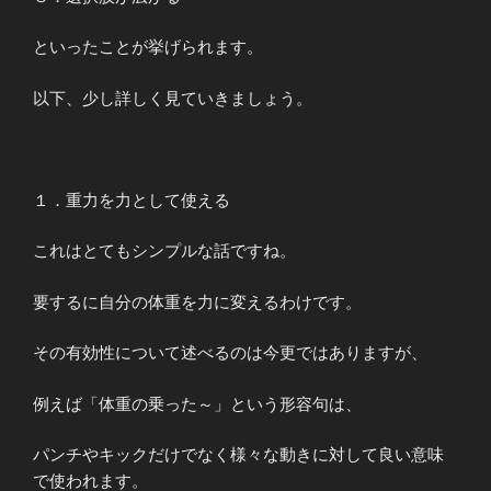
といったことが挙げられます。
以下、少し詳しく見ていきましょう。
１．重力を力として使える
これはとてもシンプルな話ですね。
要するに自分の体重を力に変えるわけです。
その有効性について述べるのは今更ではありますが、
例えば「体重の乗った～」という形容句は、
パンチやキックだけでなく様々な動きに対して良い意味
で使われます。