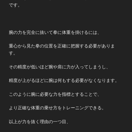
です。
腕の力を完全に抜いて拳に体重を掛けるには、
重心から見た拳の位置を正確に把握する必要がありま
す。
その精度が低いほど腕や肩に力が入ってしまうし、
精度が上がるほどに腕は何もする必要がなくなります。
このように腕に必要な力を指標とすることで、
より正確な体重の乗せ方をトレーニングできる。
以上が力を抜く理由の一つ目、