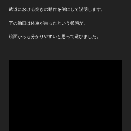
武道における突きの動作を例にして説明します。
下の動画は体重が乗ったという状態が、
絵面からも分かりやすいと思って選びました。