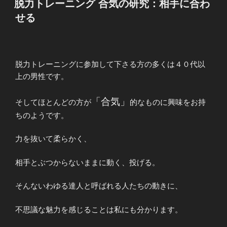
脱力トレーニング 合気の研究：相手に合わ
日:
せる
脱力トレーニングに参加して下さる方の多くは４０代以
上の男性です。
「合気」
そしてほとんどの方が
的なものに興味をお持
ちのようです。
力を抜いて柔らかく、
相手とぶつからないままに動く、投げる。
そんないわゆる達人と呼ばれる人たちの動きに、
不思議な魅力を感じることは私にも分かります。