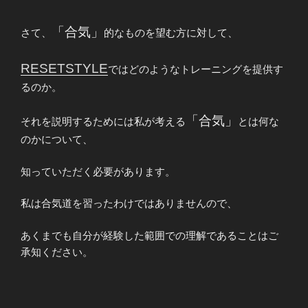
「合気」
さて、
的なものを望む方に対して、
RESETSTYLE
ではどのようなトレーニングを提供す
るのか。
「合気」
それを説明するためには私が考える
とは何な
のかについて、
知っていただく必要があります。
私は合気道を習ったわけではありませんので、
あくまでも自分が経験した範囲での理解であることはご
承知ください。