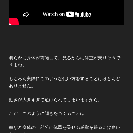
明らかに身体が前傾して、見るからに体重が乗りそうで
すよね。
もちろん実際にこのような使い方をすることはほとんど
ありません。
動きが大きすぎて避けられてしまいますから。
ただ、このように傾きをつくることは、
拳など身体の一部分に体重を乗せる感覚を得るには良い