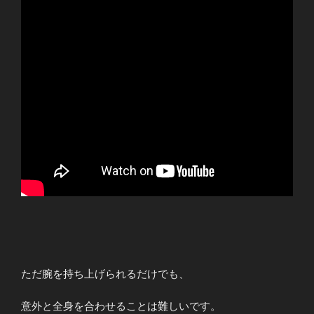
ただ腕を持ち上げられるだけでも、
意外と全身を合わせることは難しいです。