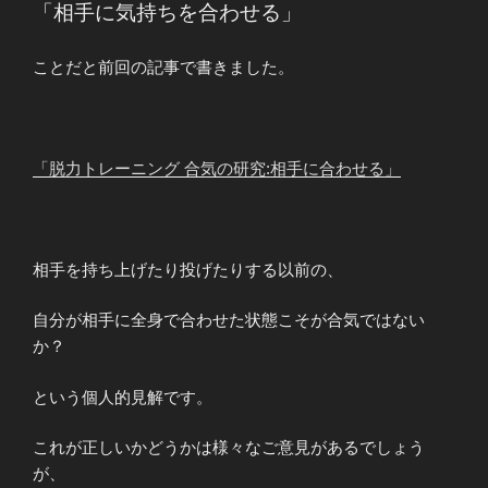
「相手に気持ちを合わせる」
ことだと前回の記事で書きました。
「脱力トレーニング 合気の研究:相手に合わせる」
相手を持ち上げたり投げたりする以前の、
自分が相手に全身で合わせた状態こそが合気ではない
か？
という個人的見解です。
これが正しいかどうかは様々なご意見があるでしょう
が、