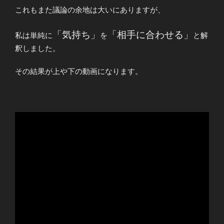
これもまた議論の余地は大いにありますが、
「気持ち」
「相手に合わせる」
私は単純に
を
と解
釈しました。
その結果が上や下の動画になります。