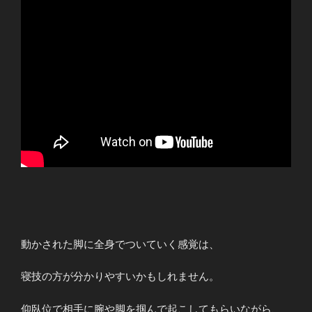
動かされた脚に全身でついていく感覚は、
寝技の方が分かりやすいかもしれません。
仰臥位で相手に腕や脚を掴んで起こしてもらいながら、