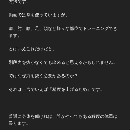
方法です。
動画では拳を使っていますが、
肩、肘、膝、足、頭など様々な部位でトレーニングでき
ます。
とはいえこれだけだと、
別段力を抜かなくても出来ると思えるかもしれません。
ではなぜ力を抜く必要があるのか？
それは一言でいえば「精度を上げるため」です。
普通に身体を傾ければ、誰がやってもある程度の体重は
乗ります。