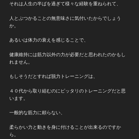
それは人生の半ばを過ぎて様々な経験を重ねられて、
人とぶつかることの無意味さに気付いたからでしょう
か。
あるいは体力の衰えを感じることで、
健康維持には筋力以外の力が必要だと思われたのかもし
れません。
もしそうだとすれば脱力トレーニングは、
４０代から取り組むのにピッタリのトレーニングだと思
います。
一般的な筋力に頼らない、
柔らかい力と動きを身に付けることが出来るのですか
ら。