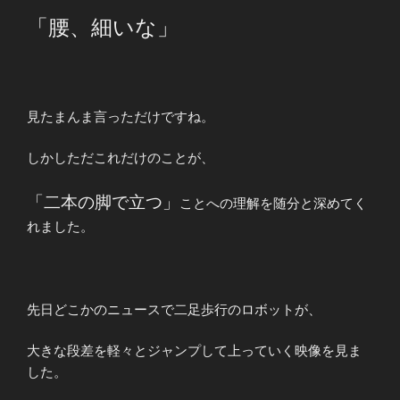
「腰、細いな」
見たまんま言っただけですね。
しかしただこれだけのことが、
「二本の脚で立つ」
ことへの理解を随分と深めてく
れました。
先日どこかのニュースで二足歩行のロボットが、
大きな段差を軽々とジャンプして上っていく映像を見ま
した。