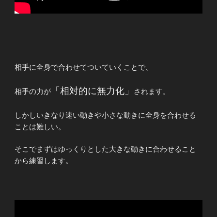
相手に全身で合わせてついていくことで、
「相対的に無力化」
相手の力が
されます。
しかしいきなり速い動きや小さな動きに全身を合わせる
ことは難しい。
そこでまずはゆっくりとした大きな動きに合わせること
から練習します。