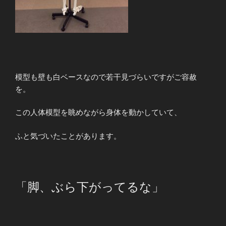
模型も壁も白ベースなので若干見づらいですがご容赦
を。
この人体模型を眺めながら身体を動かしていて、
ふと気づいたことがあります。
「脚、ぶら下がってるな」