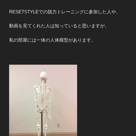
RESETSTYLEでの脱力トレーニングに参加した人や、
動画を見てくれた人は知っていると思いますが、
私の部屋には一体の人体模型があります。