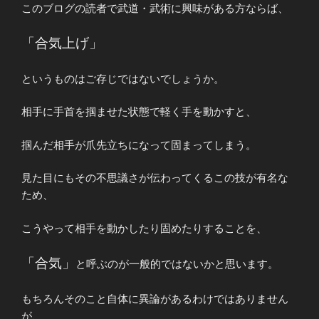
このブログの読者で武道・武術に興味がある方ならば、
「合気上げ」
というものはご存じではないでしょうか。
相手に手首を掴ませた状態で軽く手を動かすと、
掴んだ相手が爪先立ちになって固まってしまう。
見た目にもその不思議さが伝わってくるこの技が有名な
ため、
こうやって相手を動かしたり固めたりすることを、
「合気」
と呼ぶのが一般的ではないかと思います。
もちろんそのこと自体に異論があるわけではありません
が、