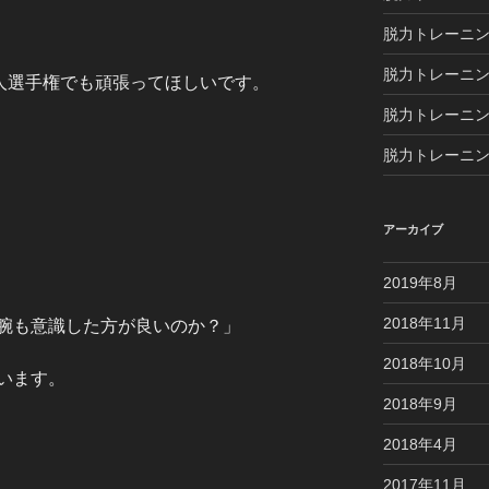
脱力トレーニン
脱力トレーニ
会人選手権でも頑張ってほしいです。
脱力トレーニン
脱力トレーニン
アーカイブ
2019年8月
2018年11月
腕も意識した方が良いのか？」
2018年10月
います。
2018年9月
2018年4月
2017年11月