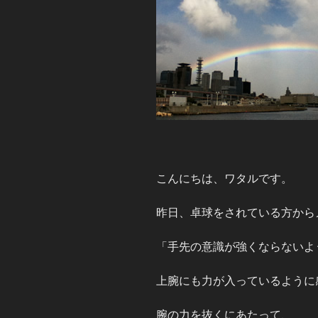
こんにちは、ワタルです。
昨日、卓球をされている方から
「手先の意識が強くならないよ
上腕にも力が入っているように
腕の力を抜くにあたって、