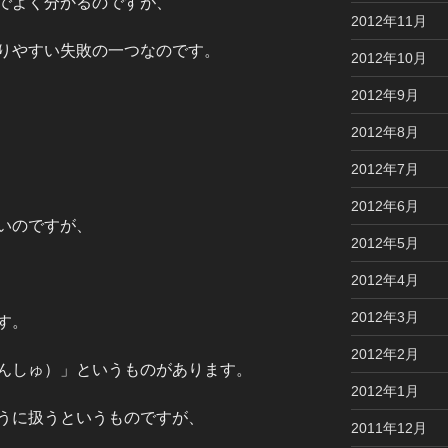
でよく分かるのですが、
2012年11月
りやすい失敗の一つなのです。
2012年10月
2012年9月
2012年8月
2012年7月
2012年6月
いのですが、
2012年5月
2012年4月
2012年3月
す。
2012年2月
んしゅ）」というものがあります。
2012年1月
うに扱うというものですが、
2011年12月