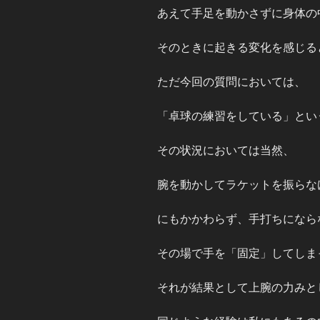
あえて手足を動かさずに身体の
そのときに起きる変化を感じる
ただ今回の質問においては、
「卓球の練習をしている」とい
その状況においては当然、
腕を動かしてラケットを振らな
にもかかわらず、手打ちになら
その場で手を「固定」してしま
それが結果として上腕の力みと