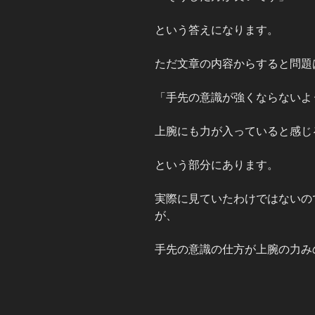
という答えになります。
ただ文章の内容からすると問題
「手先の意識が強くならないよ
上腕にも力が入っていると感じ
という部分にあります。
実際に見ていたわけではないの
が、
手先の意識の仕方が上腕の力み