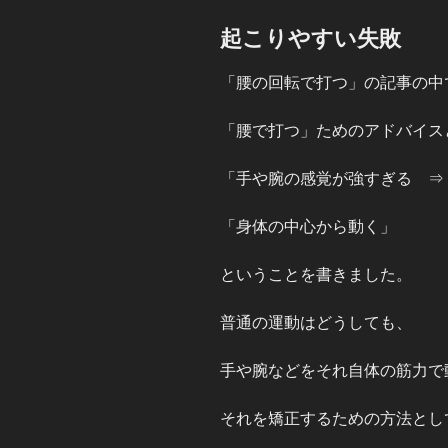
起こりやすい失敗
「腰の回転で打つ」の記事の中
「腰で打つ」ためのアドバイス
「手や腕の感覚が強すぎる ⇒
「身体の中心から動く」
ということを書きました。
普通の運動はどうしても、
手や腕などをそれ自体の筋力で
それを矯正するための方法とし