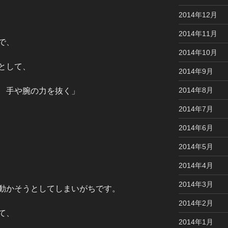
2014年12月
2014年11月
で、
2014年10月
として、
2014年9月
2014年8月
 手や腕の力を抜く」
2014年7月
2014年6月
2014年5月
2014年4月
2014年3月
動かそうとしてしまいがちです。
2014年2月
て、
2014年1月