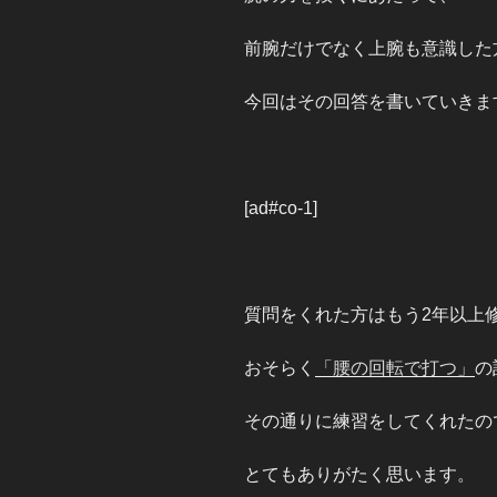
前腕だけでなく上腕も意識した
今回はその回答を書いていきま
[ad#co-1]
質問をくれた方はもう2年以上
おそらく
「腰の回転で打つ」
の
その通りに練習をしてくれたの
とてもありがたく思います。