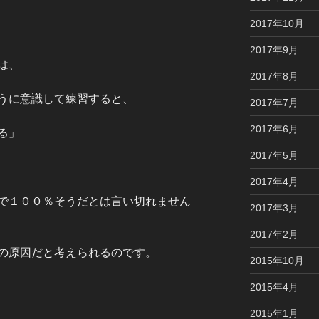
2017年10月
2017年9月
は、
2017年8月
うに意識して練習すると、
2017年7月
2017年6月
る」
2017年5月
2017年4月
で１００％そうだとは言い切れません
2017年3月
2017年2月
の原因だと考えられるのです。
2015年10月
2015年4月
2015年1月