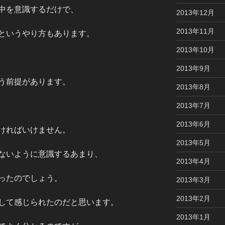
中を意識するだけで、
2013年12月
2013年11月
というやり方もあります。
2013年10月
2013年9月
う前提があります。
2013年8月
2013年7月
2013年6月
ければいけません。
2013年5月
ないように意識するあまり、
2013年4月
ったのでしょう。
2013年3月
2013年2月
して感じられたのだと思います。
2013年1月