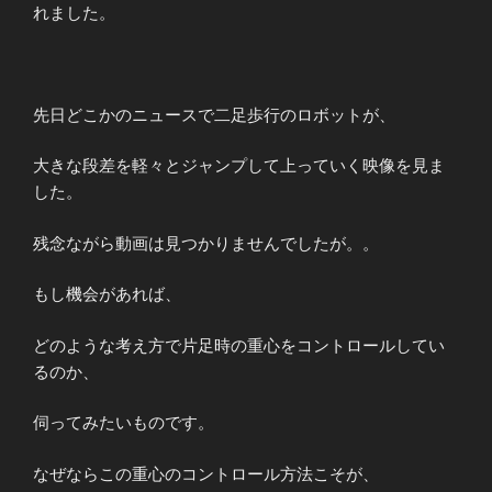
れました。
先日どこかのニュースで二足歩行のロボットが、
大きな段差を軽々とジャンプして上っていく映像を見ま
した。
残念ながら動画は見つかりませんでしたが。。
もし機会があれば、
どのような考え方で片足時の重心をコントロールしてい
るのか、
伺ってみたいものです。
なぜならこの重心のコントロール方法こそが、