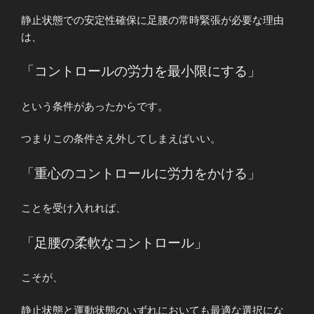
静止状態での安定性確保に足腰の常時緊張が必要な理由
は、
「コントロールの労力を最小限にする」
という条件があったからです。
つまりこの条件さえ外してしまえばいい。
「重心のコントロールに労力をかける」
ことを受け入れれば、
「足腰の柔軟なコントロール」
こそが、
静止状態と運動状態のいずれにおいても最適な選択にな