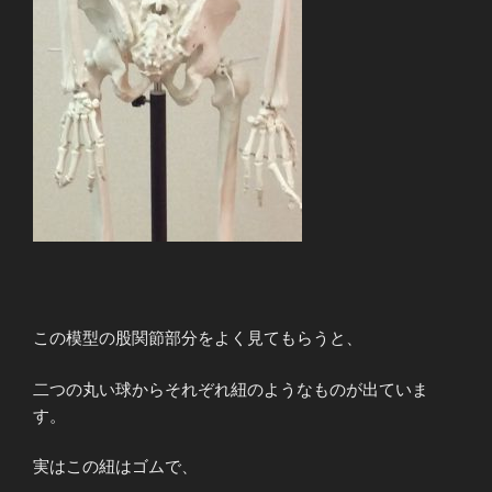
この模型の股関節部分をよく見てもらうと、
二つの丸い球からそれぞれ紐のようなものが出ていま
す。
実はこの紐はゴムで、