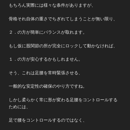
もちろん実際には様々な条件がありますが、
骨格それ自体の重さでちぎれてしまうことが無い限り、
２．の方が簡単にバランスが取れます。
もし仮に股関節の所が完全にロックして動かなければ、
１．の方が安心するかもしれません。
そう、これは足腰を常時緊張させる、
一般的な安定性の確保のやり方ですね。
しかし柔らかく常に形が変わる足腰をコントロールする
ためには、
足で腰をコントロールするのではなく、