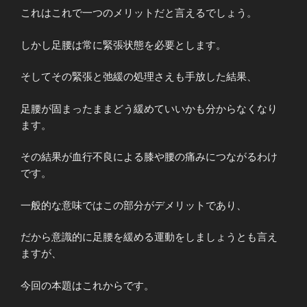
これはこれで一つのメリットだと言えるでしょう。
しかし足腰は常に緊張状態を必要とします。
そしてその緊張と弛緩の処理さえも手放した結果、
足腰が固まったままどう緩めていいかも分からなくなり
ます。
その結果が血行不良による膝や腰の痛みにつながるわけ
です。
一般的な意味ではこの部分がデメリットであり、
だから意識的に足腰を緩める運動をしましょうとも言え
ますが、
今回の本題はこれからです。