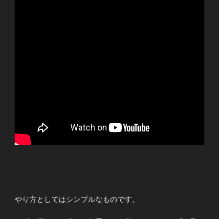
やり方としてはシンプルなものです。