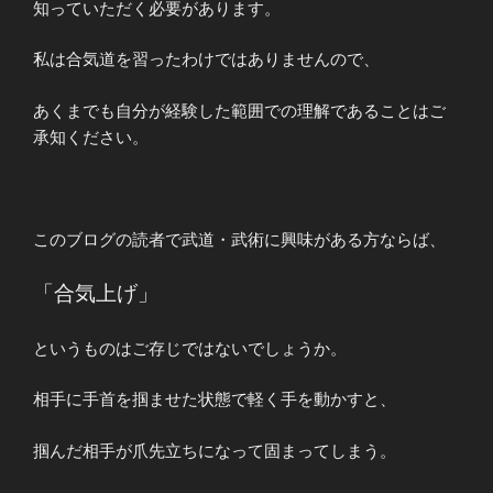
知っていただく必要があります。
私は合気道を習ったわけではありませんので、
あくまでも自分が経験した範囲での理解であることはご
承知ください。
このブログの読者で武道・武術に興味がある方ならば、
「合気上げ」
というものはご存じではないでしょうか。
相手に手首を掴ませた状態で軽く手を動かすと、
掴んだ相手が爪先立ちになって固まってしまう。