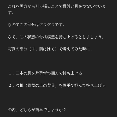
これを両方から引っ張ることで骨盤と脚をつないでいま
す。
なのでこの部分はグラグラです。
さて、この状態の骨格模型を持ち上げるとしましょう。
写真の部分（手、腕は除く）で考えてみた時に、
１．二本の脚を片手ずつ掴んで持ち上げる
２．腰椎（骨盤の上の背骨）を両手で掴んで持ち上げる
の内、どちらが簡単でしょうか？