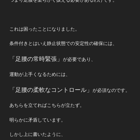
これは困ったことになりました。
条件付きとはいえ静止状態での安定性の確保には、
「足腰の常時緊張」
が必要であり、
運動が上手くなるためには、
「足腰の柔軟なコントロール」
が必須なのです。
あちらを立てればこちらが立たず。
明らかに矛盾しています。
しかし上に書いたように、