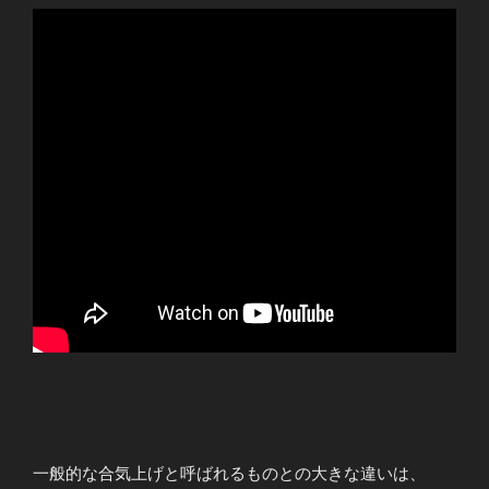
一般的な合気上げと呼ばれるものとの大きな違いは、