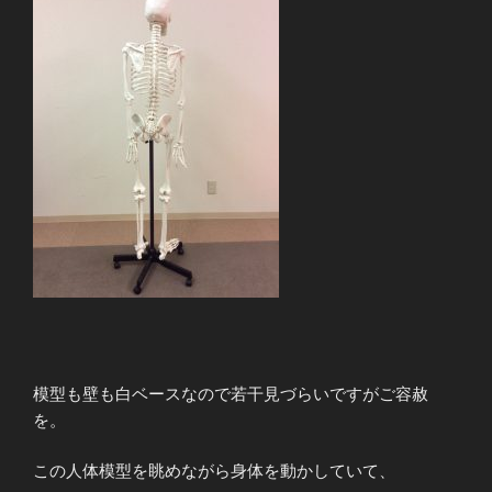
模型も壁も白ベースなので若干見づらいですがご容赦
を。
この人体模型を眺めながら身体を動かしていて、