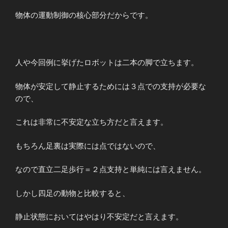
物体の運動制御の核心部分だからです。
人や今回例に挙げたロボットは二本の脚で立ちます。
物体が安定して静止するためには３点での支持が必要な
ので、
これは非常に不安定な立ち方だと言えます。
もちろん足裏は実際には点ではないので、
なので直立二足歩行＝２点支持と単純には言えません。
しかし四足の動物と比較すると、
静止状態においてはやはり不安定だと言えます。