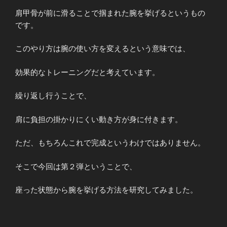
肩甲骨が前に滑ることで掴まれた腕を挙げるというもの
です。
このやり方は腕の使い方を変えるという意味では、
効果的なトレーニングだと考えています。
繰り返し行うことで、
肩に負担の掛かりにくい動き方が身に付きます。
ただ、もちろんこれで完成というわけではありません。
そこで今回は第２弾ということで、
座った状態から腕を挙げる方法を研究してみました。