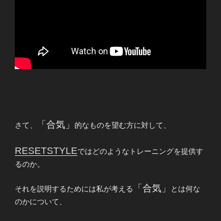
「合気」
さて、
的なものを望む方に対して、
RESETSTYLE
ではどのようなトレーニングを提供す
るのか。
「合気」
それを説明するためには私が考える
とは何な
のかについて、