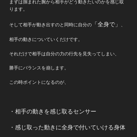
まずは掴まれた腕から相手がどう動きたいのかを感じ取
ります。
「全身で」
そして相手が動き出すのと同時に自分の
、
相手の動きについていくだけです。
それだけで相手は自分の力の行先を見失ってしまい、
勝手にバランスを崩します。
この時ポイントになるのが、
・相手の動きを感じ取るセンサー
・感じ取った動きに全身で付いていける身体