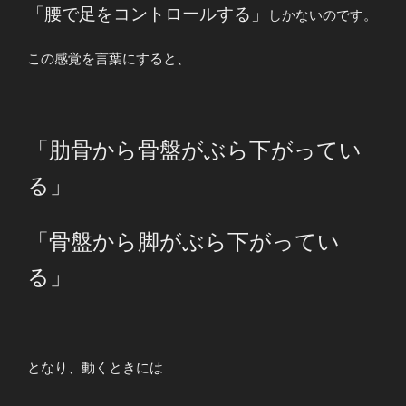
「腰で足をコントロールする」
しかないのです。
この感覚を言葉にすると、
「肋骨から骨盤がぶら下がってい
る」
「骨盤から脚がぶら下がってい
る」
となり、動くときには