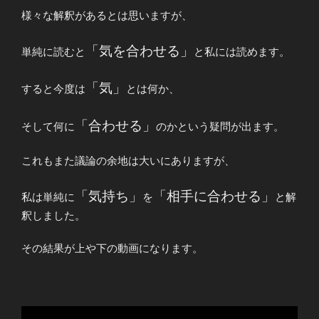
様々な解釈があるとは思いますが、
「気を合わせる」
単純に読むと
と私には読めます。
「気」
すると今度は
とは何か、
「合わせる」
そして何に
のかという疑問が出ます。
これもまた議論の余地は大いにありますが、
「気持ち」
「相手に合わせる」
私は単純に
を
と解
釈しました。
その結果が上や下の動画になります。