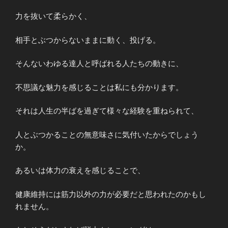
力を抜いて柔らかく、
相手とぶつからないままに動く、投げる。
そんないわゆる達人と呼ばれる人たちの動きに、
不思議な魅力を感じることは私にも分かります。
それは人生の半ばを過ぎて様々な経験を重ねられて、
人とぶつかることの無意味さに気付いたからでしょう
か。
あるいは体力の衰えを感じることで、
健康維持には筋力以外の力が必要だと思われたのかもし
れません。