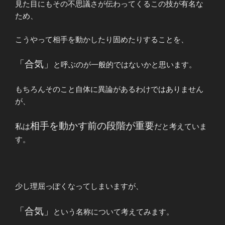
見た目にもその不思議さが伝わってくるこの技が有名な
ため、
こうやって相手を動かしたり固めたりすることを、
「合気」
と呼ぶのが一般的ではないかと思います。
もちろんそのこと自体に異論があるわけではありません
が、
相手を動かす前の段階が重要
私は
だと考えていま
す。
少し理屈っぽくなってしまいますが、
「合気」
という名称について考えてみます。