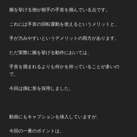
腕を挙げる側が相手の手首を掴んでいる点です。
これには手首の回転運動を使えるというメリットと、
手が力みやすいというデメリットの両方があります。
ただ実際に腕を挙げる動作においては、
手首を掴まれるよりも何かを持っていることが多いの
で、
今回は掴む形を採用しました。
動画にもキャプションを挿入していますが、
今回の一番のポイントは、