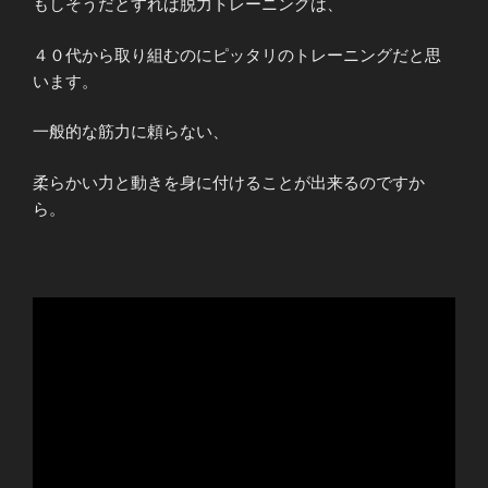
もしそうだとすれば脱力トレーニングは、
４０代から取り組むのにピッタリのトレーニングだと思
います。
一般的な筋力に頼らない、
柔らかい力と動きを身に付けることが出来るのですか
ら。