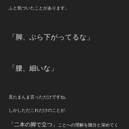
ふと気づいたことがあります。
「脚、ぶら下がってるな」
「腰、細いな」
見たまんま言っただけですね。
しかしただこれだけのことが、
「二本の脚で立つ」
ことへの理解を随分と深めてく