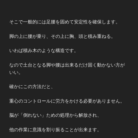
そこで一般的には足腰を固めて安定性を確保します。
脚の上に腰が乗り、その上に胸、頭と積み重ねる。
いわば積み木のような構造です。
なので土台となる脚や腰は出来るだけ固く動かない方が
いい。
確かにこの方法だと、
重心のコントロールに労力をかける必要がありません。
脳が「倒れない」ための処理から解放され、
他の作業に意識を割り振ることが出来ます。