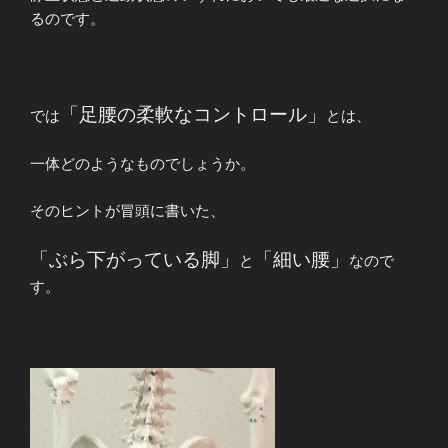
るのです。
「足腰の柔軟なコントロール」
では
とは、
一体どのようなものでしょうか。
そのヒントが冒頭に書いた、
「ぶら下がっている脚」
「細い腰」
と
なので
す。