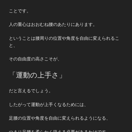
ことです。
人の重心はおおむね腰のあたりにあります。
ということは腰周りの位置や角度を自由に変えられるこ
と、
その自由度の高さこそが、
「運動の上手さ」
だと言えるでしょう。
したがって運動が上手くなるためには、
足腰の位置や角度を自由に変えられるようになる、
つまり足腰を柔らかく扱える必要があるわけです。