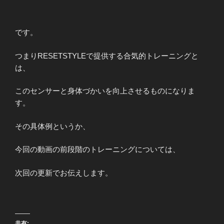
です。
つまりRESETSTYLEで提供する合気的トレーニングと
は、
このセンサーと身体づかいを向上させるものになりま
す。
その具体例というか、
今回の動画の前段階のトレーニングについては、
次回の更新でお伝えします。
共有: