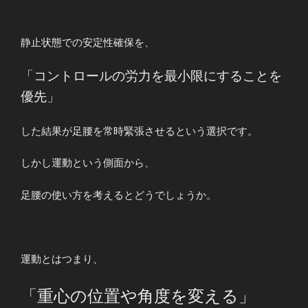
静止状態での安定性確保を、
「コントロールの労力を最小限にすることを
優先」
した結果が足腰を常時緊張させるという選択です。
しかし運動という側面から、
足腰の使い方を考えるとどうでしょうか。
運動とはつまり、
「重心の位置や角度を変える」