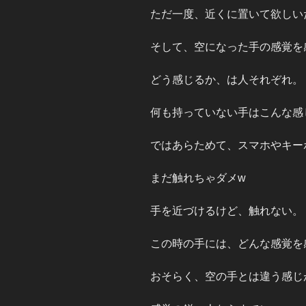
ただ一度、近くに置いて欲しい
そして、空になった手の感覚を
どう感じるか、は人それぞれ。
何も持っていない手はこんな感
ではあらためて、スマホやキー
まだ触れちゃダメw
手を近づけるけど、触れない。
この時の手には、どんな感覚を
おそらく、空の手とは違う感じ