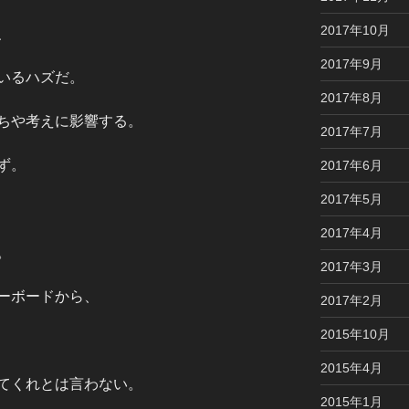
2017年10月
、
2017年9月
いるハズだ。
2017年8月
ちや考えに影響する。
2017年7月
ず。
2017年6月
2017年5月
2017年4月
。
2017年3月
ーボードから、
2017年2月
2015年10月
2015年4月
てくれとは言わない。
2015年1月