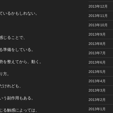
2013年12月
ているかもしれない。
2013年11月
2013年10月
2013年9月
感じることで、
2013年8月
る準備をしている。
2013年7月
勢を整えてから、動く。
2013年6月
2013年5月
り方。
2013年4月
だけれども、
2013年3月
いう副作用もある。
2013年2月
2013年1月
じる触感によっては、