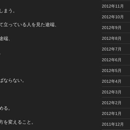
2012年11月
しまう。
2012年10月
て立っている人を見た途端、
2012年9月
途端、
2012年8月
2012年7月
。
2012年6月
2012年5月
ばならない。
2012年4月
2012年3月
2012年2月
める。
2012年1月
方を変えること。
2011年12月