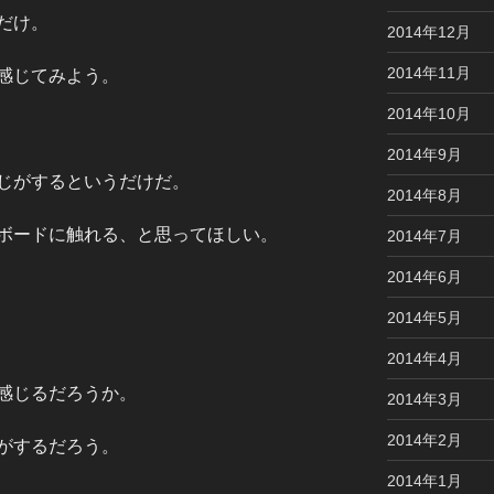
だけ。
2014年12月
2014年11月
感じてみよう。
2014年10月
2014年9月
じがするというだけだ。
2014年8月
ボードに触れる、と思ってほしい。
2014年7月
2014年6月
2014年5月
2014年4月
感じるだろうか。
2014年3月
2014年2月
がするだろう。
2014年1月