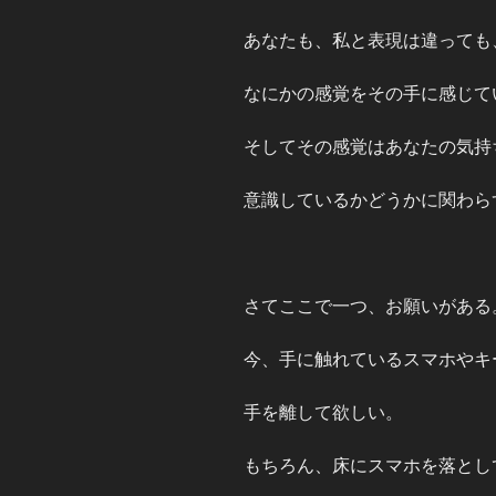
あなたも、私と表現は違っても
なにかの感覚をその手に感じて
そしてその感覚はあなたの気持
意識しているかどうかに関わら
さてここで一つ、お願いがある
今、手に触れているスマホやキ
手を離して欲しい。
もちろん、床にスマホを落とし