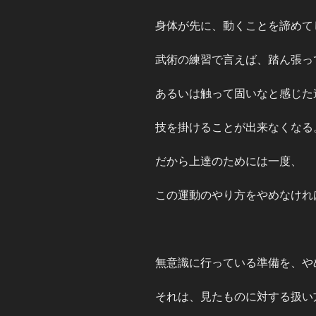
身体が先に、動くことを諦めて
武術の練習で言えば、踏ん張っ
あるいは触って固いなと感じた
技を掛けることが出来なくなる
だから上達のためには一度、
この運動のやり方をやめなけれ
無意識に行っている準備を、や
それは、見たものに対する扱い