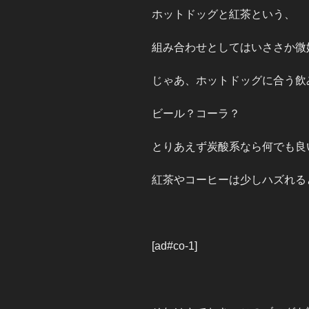
ホットドッグと紅茶という、
組み合わせとしてはいささか微
じゃあ、ホットドッグに合う飲
ビール？コーラ？
とりあえず炭酸系なら何でも良
紅茶やコーヒーは少しハズれる
[ad#co-1]