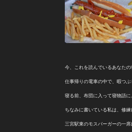
今、これを読んでいるあなたの
仕事帰りの電車の中で、暇つぶ
寝る前、布団に入って寝物語に
ちなみに書いている私は、修練
三宮駅東のモスバーガーの一席