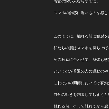
感覚の鋭い人ならすでに、
スマホの触感に近いものを感じ
このように、触れる前に触感を
私たちの脳はスマホを持ち上げ
その触感に合わせて、身体も態
というのが普通の人の運動のや
これは力の調節においては有効
自分の動きを制限してしまうと
触れる前、そして触れてから感