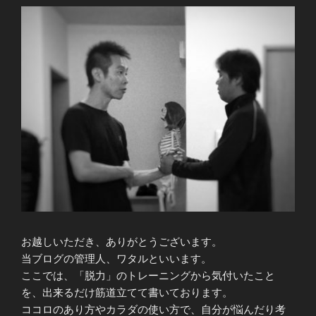
お越しいただき、ありがとうございます。
当ブログの管理人、ワタルといいます。
ここでは、「脱力」のトレーニングから気付いたこと
を、出来るだけ筋道立てて書いております。
ココロのあり方やカラダの使い方で、自分が悩んだり考