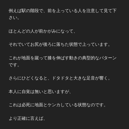
例えば駅の階段で、前を上っている人を注意して見て下
さい。
ほとんどの人が前かがみになって、
それでいてお尻が後ろに落ちた状態で上っています。
これが地面を蹴って膝を伸ばす動きの典型的なパターン
です。
さらにひどくなると、ドタドタと大きな足音が響く。
本人に自覚は無いと思いますが、
これは必死に地面とケンカしている状態なのです。
より正確に言えば、