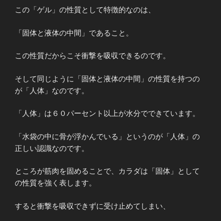
この「ゲル」の性質として特徴的なのは、
「固体と液体の中間」であること。
この性質だからこそ衝撃を吸収できるのです。
そして同じように「固体と液体の中間」の性質を持つの
が「人体」なのです。
「人体」は６０パーセント以上が水分でできています。
「水袋の中に骨が浮かんでいる」というのが「人体」の
正しい認識なのです。
ところが筋肉を固めることで、カラダは「固体」として
の性質を強く表します。
すると衝撃を吸収できずに受け止めてしまい、