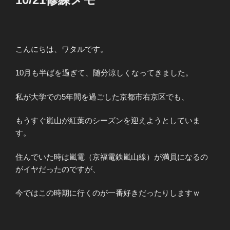
こんにちは、ワタルです。
10月も半ばを過ぎて、随分涼しくなってきました。
私が大学での5年間を過ごした京都市右京区でも、
もうすぐ嵐山が紅葉のシーズンを迎えようとしていま
す。
住んでいた時は嵐電（京福電鉄嵐山線）が満員になるの
がイヤだったのですが、
今ではこの時期に行くのが一番好きだったりしますｗ