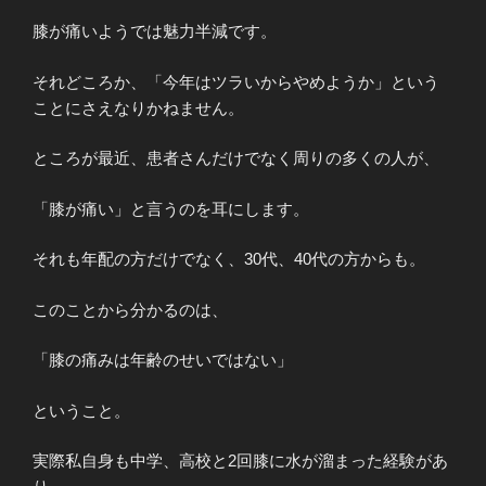
膝が痛いようでは魅力半減です。
それどころか、「今年はツラいからやめようか」という
ことにさえなりかねません。
ところが最近、患者さんだけでなく周りの多くの人が、
「膝が痛い」と言うのを耳にします。
それも年配の方だけでなく、30代、40代の方からも。
このことから分かるのは、
「膝の痛みは年齢のせいではない」
ということ。
実際私自身も中学、高校と2回膝に水が溜まった経験があ