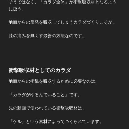
そうではなく、「カラダ全体」が衝撃吸収材となるよう
に扱う。
地面からの反発を吸収してしまうカラダづくりこそが、
膝の痛みを無くす最善の方法なのです。
衝撃吸収材としてのカラダ
地面からの衝撃を吸収するために必要なのは、
「カラダがゆるんでいること」です。
先の動画で使われている衝撃吸収材は、
「ゲル」という素材によってつくられています。