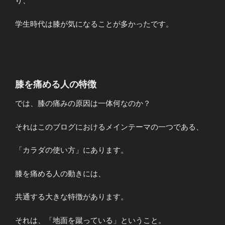
り、
学生時代は膝が気になることが多かったです。
膝を痛める人の特徴
では、膝の痛みの原因は一体何なのか？
それはこのブログにおけるメインテーマの一つである、
「カラダの使い方」にあります。
膝を痛める人の動きには、
共通する大きな特徴があります。
それは、「地面を蹴っている」ということ。