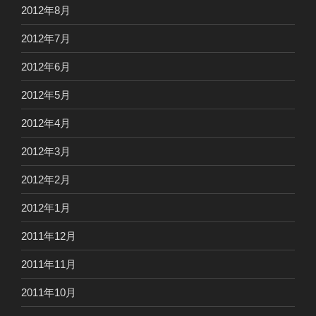
2012年8月
2012年7月
2012年6月
2012年5月
2012年4月
2012年3月
2012年2月
2012年1月
2011年12月
2011年11月
2011年10月