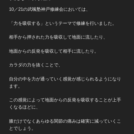
10／21の武颯塾神戸修練会においては、
「力を吸収する」というテーマで修練を行いました。
相手から押された力を吸収して地面に流したり、
地面からの反発を吸収して相手に流したり。
カラダの力を抜くことで、
自分の中を力が通っていく感覚が感じられるようになり
ます。
この感覚によって地面からの反発を吸収することが上手
くなるほどに、
膝だけでなくあらゆる関節の痛みは確実に減っていくこ
とでしょう。