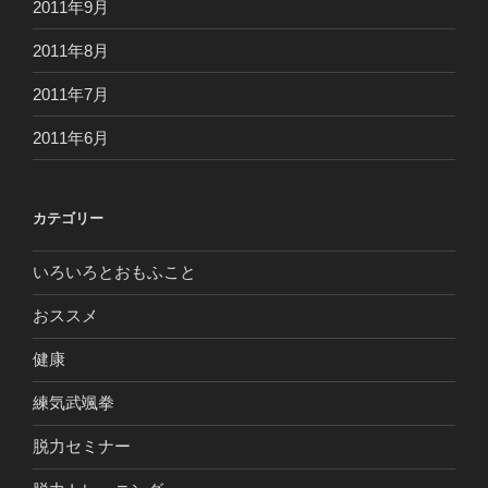
2011年9月
2011年8月
2011年7月
2011年6月
カテゴリー
いろいろとおもふこと
おススメ
健康
練気武颯拳
脱力セミナー