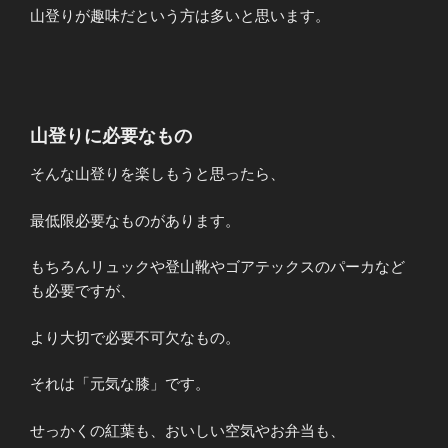
山登りが趣味だという方は多いと思います。
山登りに必要なもの
そんな山登りを楽しもうと思ったら、
最低限必要なものがあります。
もちろんリュックや登山靴やゴアテックスのパーカなど
も必要ですが、
より大切で必要不可欠なもの。
それは「元気な膝」です。
せっかくの紅葉も、おいしい空気やお弁当も、