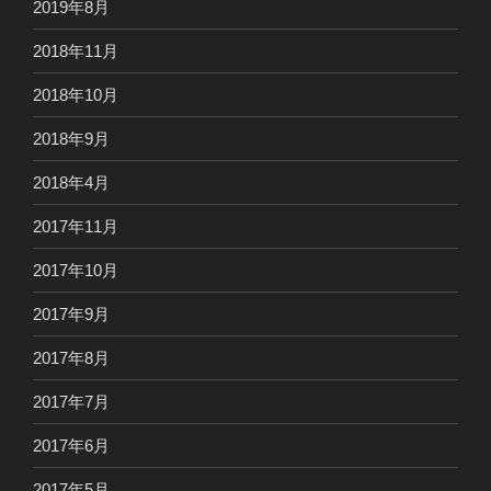
2019年8月
2018年11月
2018年10月
2018年9月
2018年4月
2017年11月
2017年10月
2017年9月
2017年8月
2017年7月
2017年6月
2017年5月