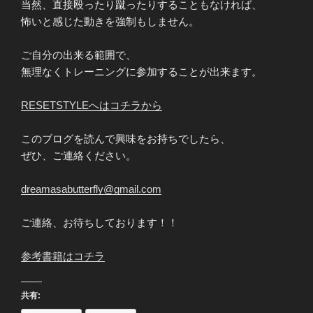
当然、直接殴ったり蹴ったりすることもなければ、
怖いと感じた動きを強制もしません。
ご自分の出来る範囲で、
無理なくトレーニングに参加することが出来ます。
RESETSTYLEへはコチラから
このブログを読んで興味をお持ちでしたら、
ぜひ、ご連絡ください。
dreamasabutterfly@gmail.com
ご連絡、お待ちしております！！
参考書籍はコチラ
共有: