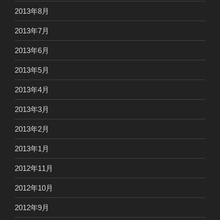
2013年8月
2013年7月
2013年6月
2013年5月
2013年4月
2013年3月
2013年2月
2013年1月
2012年11月
2012年10月
2012年9月