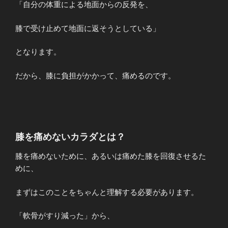
「自分の体重による地面からの反発を、
膝で受け止めて地面に返そうとしている」
となります。
だから、膝に負担がかかって、痛めるのです。
膝を痛めないカラダとは？
膝を痛めないために、あるいは痛めた膝を回復させるた
めに、
まずはこのことをちゃんと理解する必要があります。
「軟骨がすり減った」から、