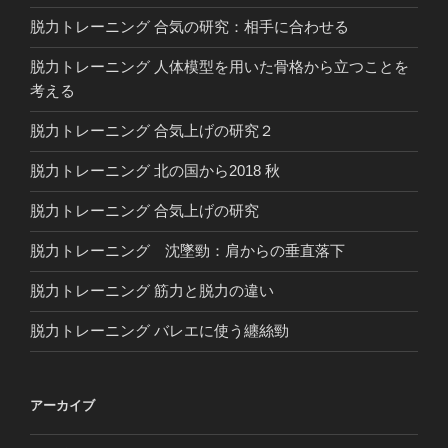
脱力トレーニング 合気の研究：相手に合わせる
脱力トレーニング 人体模型を用いた骨格から立つことを
考える
脱力トレーニング 合気上げの研究２
脱力トレーニング 北の国から2018 秋
脱力トレーニング 合気上げの研究
脱力トレーニング 沈墜勁：肩からの垂直落下
脱力トレーニング 筋力と脱力の違い
脱力トレーニング バレエに使う纏絲勁
アーカイブ