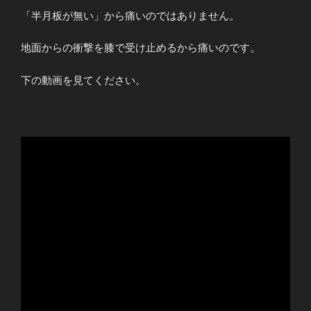
「半月板が無い」から痛いのではありません。
地面からの衝撃を膝で受け止めるから痛いのです。
下の動画を見てください。