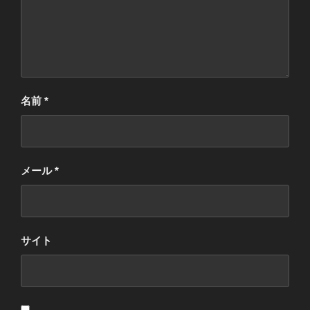
名前
*
メール
*
サイト