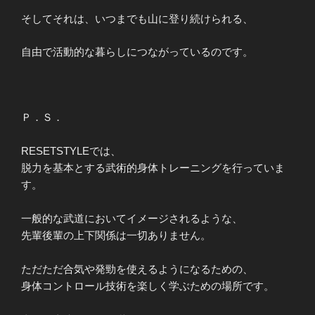
そしてそれは、いつまでも山に登り続けられる、
自由で活動的な暮らしにつながっているのです。
Ｐ．Ｓ．
RESETSTYLEでは、
脱力を基本とする武術的身体トレーニングを行っていま
す。
一般的な武道においてイメージされるような、
先輩後輩の上下関係は一切ありません。
ただただ合気や発勁を使えるようになるための、
身体コントロール技術を楽しく学ぶための場所です。