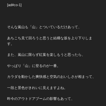
[ad#co-1]
そんな嵐山も「山」とついているだけあって、
あちこち見て回ろうと思うと結構な坂を上り下りしま
す。
また、嵐山に限らず紅葉を楽しもうと思ったら、
やっぱり「山」に登るのが一番。
カラダを動かした爽快感と空気のおいしさが相まって、
一段と景色がきれいに見えますよね。
昨今のアウトドアブームの影響もあって、