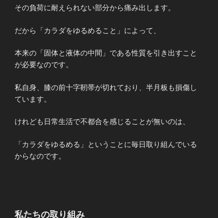
その負荷に耐えられない部分から痛み出します。
だから「カラダをゆるめること」によって、
本来の「固体と液体の中間」である性質を引き出すこと
が必要なのです。
私自身、膝の前十字靭帯が切れており、半月板も損傷し
ています。
けれども日常生活で不都合を感じることが無いのは、
「カラダをゆるめる」ということに毎日取り組んでいる
からなのです。
私たちの取り組み