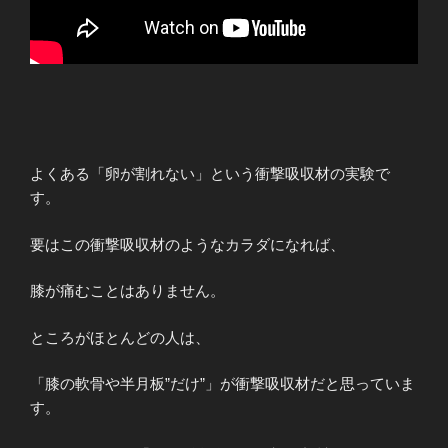
よくある「卵が割れない」という衝撃吸収材の実験で
す。
要はこの衝撃吸収材のようなカラダになれば、
膝が痛むことはありません。
ところがほとんどの人は、
「膝の軟骨や半月板”だけ”」が衝撃吸収材だと思っていま
す。