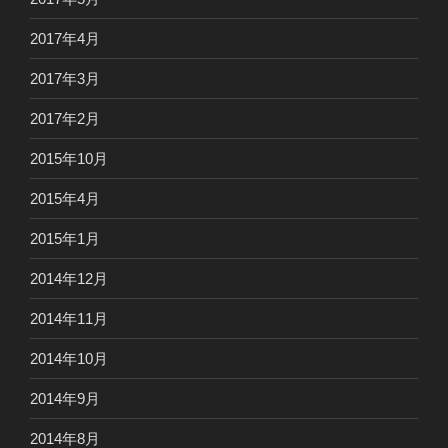
2017年4月
2017年3月
2017年2月
2015年10月
2015年4月
2015年1月
2014年12月
2014年11月
2014年10月
2014年9月
2014年8月