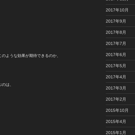
2017年10月
2017年9月
2017年8月
2017年7月
2017年6月
このような効果が期待できるのか、
2017年5月
2017年4月
ぶのは、
2017年3月
2017年2月
2015年10月
2015年4月
2015年1月