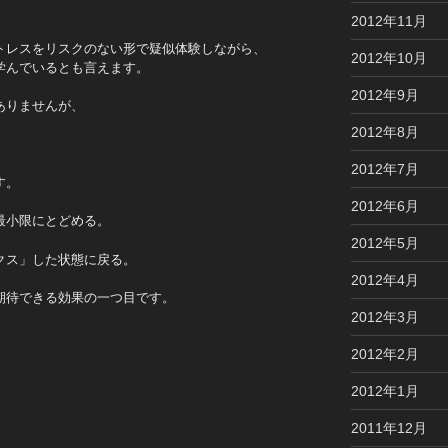
2012年11月
トレスをリスクのない形で疑似体験しながら、
2012年10月
学んでいるとも言えます。
2012年9月
ありませんが、
。
2012年8月
2012年7月
す。
2012年6月
最小限にとどめる。
2012年5月
クス」した状態に戻る。
2012年4月
期待できる効果の一つ目です。
2012年3月
2012年2月
2012年1月
2011年12月