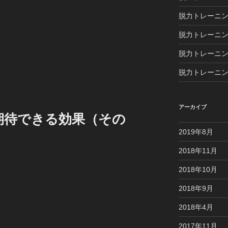
。
脱力トレーニン
脱力トレーニ
脱力トレーニン
脱力トレーニン
アーカイブ
期待できる効果（その
2019年8月
2018年11月
2018年10月
2018年9月
2018年4月
2017年11月