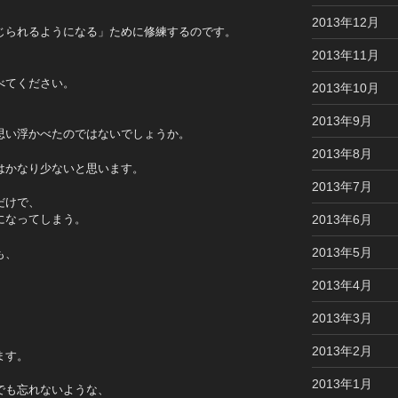
2013年12月
じられるようになる」ために修練するのです。
2013年11月
べてください。
2013年10月
2013年9月
思い浮かべたのではないでしょうか。
2013年8月
はかなり少ないと思います。
2013年7月
だけで、
になってしまう。
2013年6月
2013年5月
も、
2013年4月
2013年3月
2013年2月
ます。
2013年1月
でも忘れないような、