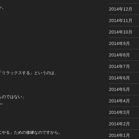
か。
2014年12月
2014年11月
2014年10月
2014年9月
2014年8月
2014年7月
「リラックスする」というのは、
2014年6月
2014年5月
ものではない」
2014年4月
ん。
2014年3月
。
2014年2月
にやる」ための修練なのですから。
2014年1月