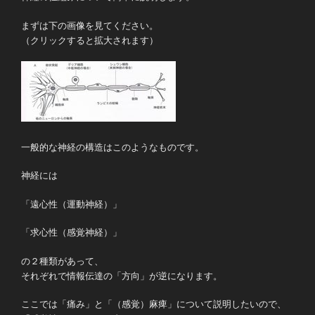
まずは下の画像を見てください。
（クリックすると拡大されます）
一般的な神経の構造はこのようなものです。
神経には
「遠心性（運動神経）」
「求心性（感覚神経）」
の２種類があって、
それぞれで情報伝達の「方向」が逆になります。
ここでは「痛み」と「（感覚）麻痺」について説明したいので、