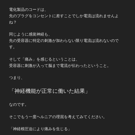
電化製品のコードは、
先のプラグをコンセントに差すことでしか電流は流れませんよ
ね？
同じように感覚神経も、
先の受容器に特定の刺激が加わらない限り電流は流れないので
す。
そして「痛み」を感じるということは、
受容器に刺激が入って脳まで電流が伝わったということ。
つまり、
「神経機能が正常に働いた結果」
なのです。
そこでもう一度ヘルニアの理屈を考えてみてください。
「神経根圧迫により痛みを生じる」