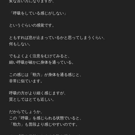
変な言い方になりますが、
「呼吸をしている感じがしない」
というぐらいの感覚です。
ともすれば息が止まっているかと思ってしまうくらい、
何もしない。
でもよくよく注意をむけてみると、
細い呼吸が確かに身体を通っている。
この感じは「勁力」が身体を通る感じと、
非常に似ています。
呼吸の方がより細く感じますが、
質としてはとても近しい。
だからでしょうか、
この「呼吸」を感じられる状態でいると、
「勁力」も普段より感じやすいのです。