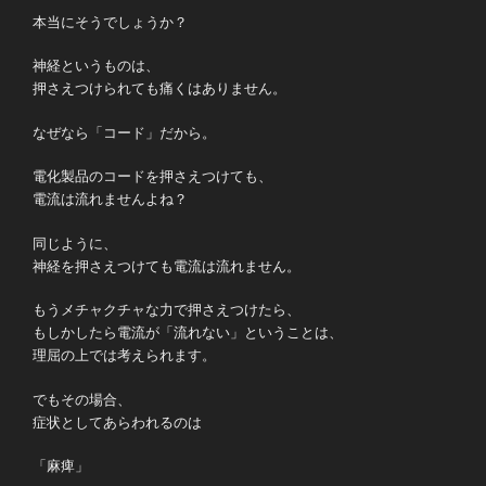
本当にそうでしょうか？
神経というものは、
押さえつけられても痛くはありません。
なぜなら「コード」だから。
電化製品のコードを押さえつけても、
電流は流れませんよね？
同じように、
神経を押さえつけても電流は流れません。
もうメチャクチャな力で押さえつけたら、
もしかしたら電流が「流れない」ということは、
理屈の上では考えられます。
でもその場合、
症状としてあらわれるのは
「麻痺」