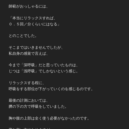
師範がおっしゃるには、
「本当にリラックスすれば、
０．５回／分くらいにはなる」
とのことでした。
そこまではいきませんでしたが、
私自身の感覚で言えば、
今まで「深呼吸」だと思っていたものは、
じつは「浅呼吸」でしかないという感じ。
リラックスする程に、
呼吸をする部位が下がっていくのを感じるのです。
最後の計測においては、
臍の下の方で呼吸をしていました。
胸や腹の上部は全く使う必要がなかったのです。