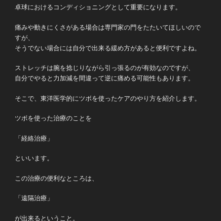
卓球におけるコンディショニングとして重要になります。
痛みや動きにくさがある場合は専門家の門をたたいてほしいので
すが、
そうでない場合には自分で出来る緩め方があると便利ですよね。
ストレッチは腕を捻じりながら引っ張るのが有効なのですが、
自分でやると力加減を間違って逆に痛める可能性もあります。
そこで、東洋医学的にツボを使ったケアのやり方を紹介します。
ツボを使った治療のことを
「経絡治療」
といいます。
この治療の便利なところは、
「遠隔治療」
が出来るということ。