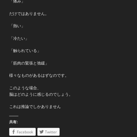
「痛み」
だけではありません。
「熱い」
「冷たい」
「触られている」
「筋肉の緊張と弛緩」
様々なものがあるはずなのです。
このような場合、
脳はどのように感じるのでしょう。
これは推論でしかありません
共有:
Facebook
Twitter