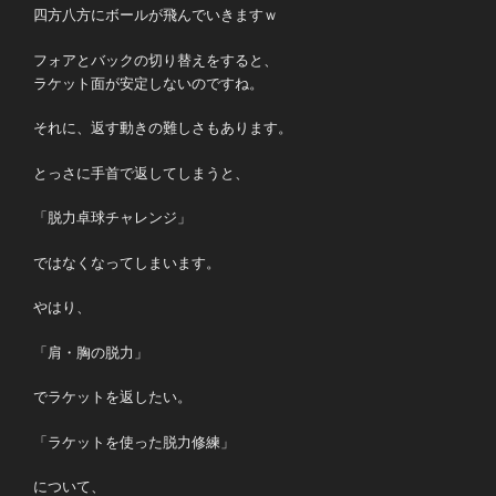
四方八方にボールが飛んでいきますｗ
フォアとバックの切り替えをすると、
ラケット面が安定しないのですね。
それに、返す動きの難しさもあります。
とっさに手首で返してしまうと、
「脱力卓球チャレンジ」
ではなくなってしまいます。
やはり、
「肩・胸の脱力」
でラケットを返したい。
「ラケットを使った脱力修練」
について、