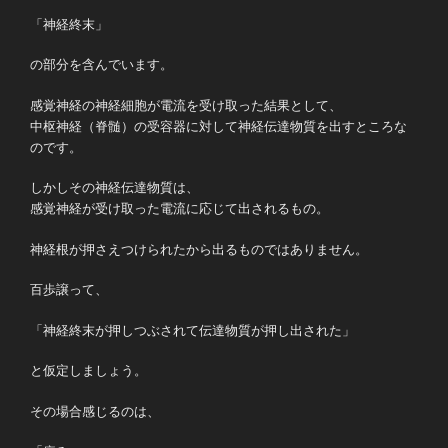
「神経終末」
の部分を含んでいます。
感覚神経の神経細胞が電流を受け取った結果として、
中枢神経（脊髄）の受容器に対して神経伝達物質を出すところな
のです。
しかしその神経伝達物質は、
感覚神経が受け取った電流に応じて出されるもの。
神経根が押さえつけられたから出るものではありません。
百歩譲って、
「神経終末が押しつぶされて伝達物質が押し出された」
と仮定しましょう。
その場合感じるのは、