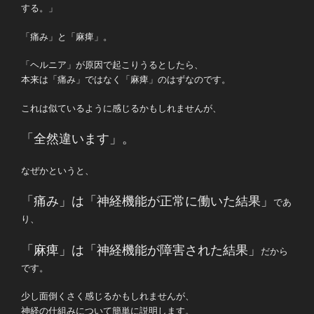
する。」
「痛み」と「麻痺」。
「ヘルニア」が原因で起こりうるとしたら、
本来は「痛み」ではなく「麻痺」のはずなのです。
これは似ているように感じるかもしれませんが、
「全然違います」。
なぜかというと、
「痛み」は「神経機能が正常に働いた結果」
であ
り、
「麻痺」は「神経機能が障害された結果」
だから
です。
少し面倒くさく感じるかもしれませんが、
神経の仕組みについて簡単に説明します。