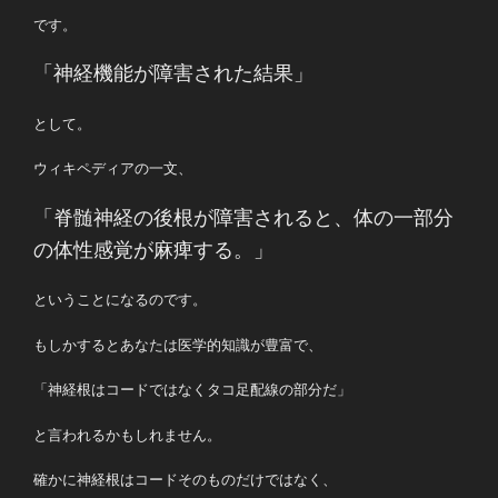
です。
「神経機能が障害された結果」
として。
ウィキペディアの一文、
「脊髄神経の後根が障害されると、体の一部分
の体性感覚が麻痺する。」
ということになるのです。
もしかするとあなたは医学的知識が豊富で、
「神経根はコードではなくタコ足配線の部分だ」
と言われるかもしれません。
確かに神経根はコードそのものだけではなく、