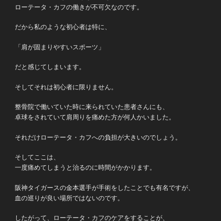
ローテータ・カフの働きが不可欠なのです。
だから私のような初心者は特に、
「肩が固まりやすいスポーツ」
だと感じてしまいます。
そしてそれは初心者に限りません。
整骨院で働いていた時に来られていた患者さんにも、
卓球をされていて肩周りを痛めた方が何人かいました。
それだけローテータ・カフへの負担が大きいのでしょう。
そしてここは、
一度痛めてしまうと治るのに時間がかかります。
阪神タイガースの金本選手が手術をしたことでも有名ですが、
血の巡りが良い場所ではないのです。
したがって、ローテータ・カフのケアをすることが、