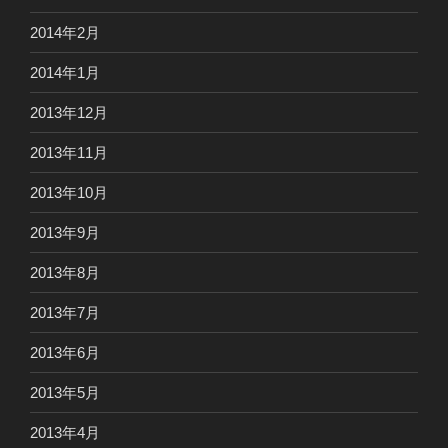
2014年2月
2014年1月
2013年12月
2013年11月
2013年10月
2013年9月
2013年8月
2013年7月
2013年6月
2013年5月
2013年4月