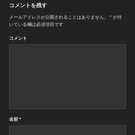
ー
コメントを残す
メールアドレスが公開されることはありません。
*
が付
いている欄は必須項目です
コメント
名前
*