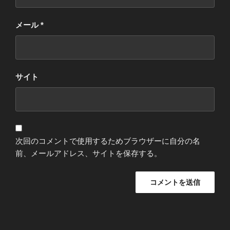
メール
*
サイト
次回のコメントで使用するためブラウザーに自分の名
前、メールアドレス、サイトを保存する。