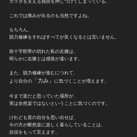
カラダを支える負担を押しつけてしまっている。
これでは痛みが出るのも当然ですよね。
もちろん、
脱力修練をすればすべてが良くなるとは言いません。
前十字靭帯の切れた私の左膝は、
明らかに右膝とは感覚が違います。
また、脱力修練が進むにつれて、
「力み」
より自分の
に気づくことが増えます。
今まで楽だと思っていた場所が、
実は全然楽ではないということに気づくのです。
けれども昔の自分を思い出せば、
今の方が断然楽に楽しく暮らしていることは、
自信をもって言えます。