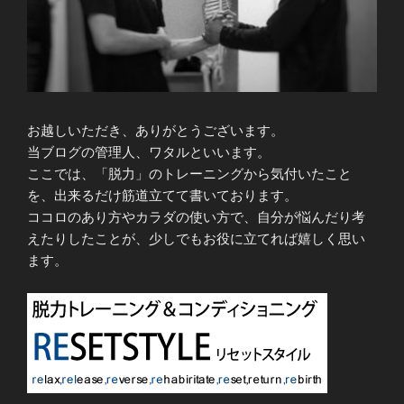
お越しいただき、ありがとうございます。
当ブログの管理人、ワタルといいます。
ここでは、「脱力」のトレーニングから気付いたこと
を、出来るだけ筋道立てて書いております。
ココロのあり方やカラダの使い方で、自分が悩んだり考
えたりしたことが、少しでもお役に立てれば嬉しく思い
ます。