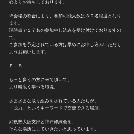
心よりお待ちしております。
※会場の都合により、参加可能人数は３０名程度となり
ます。
現時点で１７名の参加申し込みを受け付けておりますの
で、
ご参加を予定されている方は早めにお申し込みいただく
ようお願いします。
Ｐ．Ｓ．
もっと多くの方に来て頂いて、
より幅広く学べる環境。
さまざまな取り組みをされている人たちが、
「脱力」というキーワードで交流できる場所。
武颯塾大阪支部と神戸修練会を、
そんな場所にしていきたいと思っています。