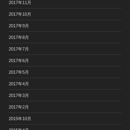
2017年11月
2017年10月
2017年9月
2017年8月
2017年7月
2017年6月
2017年5月
2017年4月
2017年3月
2017年2月
2015年10月