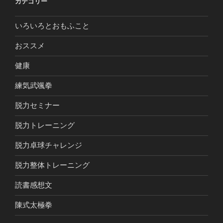
カテゴリー
いろいろとおもふこと
おススメ
健康
練気武颯拳
脱力セミナー
脱力トレーニング
脱力卓球チャレンジ
脱力整体トレーニング
読書感想文
陳式太極拳