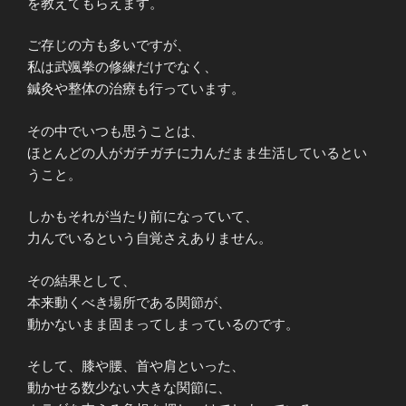
を教えてもらえます。
ご存じの方も多いですが、
私は武颯拳の修練だけでなく、
鍼灸や整体の治療も行っています。
その中でいつも思うことは、
ほとんどの人がガチガチに力んだまま生活しているとい
うこと。
しかもそれが当たり前になっていて、
力んでいるという自覚さえありません。
その結果として、
本来動くべき場所である関節が、
動かないまま固まってしまっているのです。
そして、膝や腰、首や肩といった、
動かせる数少ない大きな関節に、