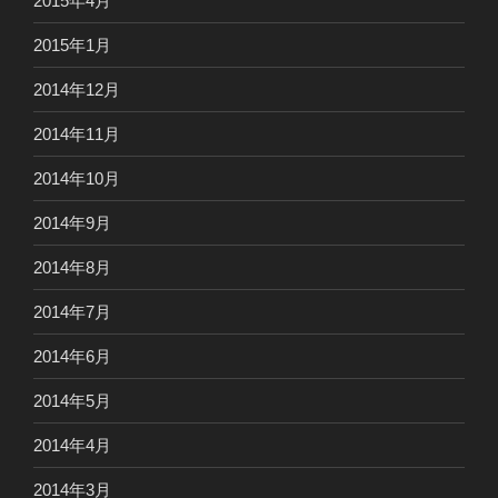
2015年4月
2015年1月
2014年12月
2014年11月
2014年10月
2014年9月
2014年8月
2014年7月
2014年6月
2014年5月
2014年4月
2014年3月