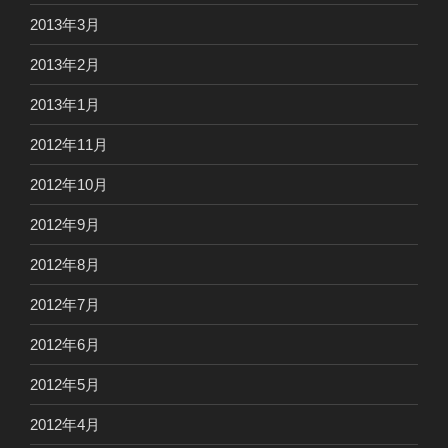
2013年3月
2013年2月
2013年1月
2012年11月
2012年10月
2012年9月
2012年8月
2012年7月
2012年6月
2012年5月
2012年4月