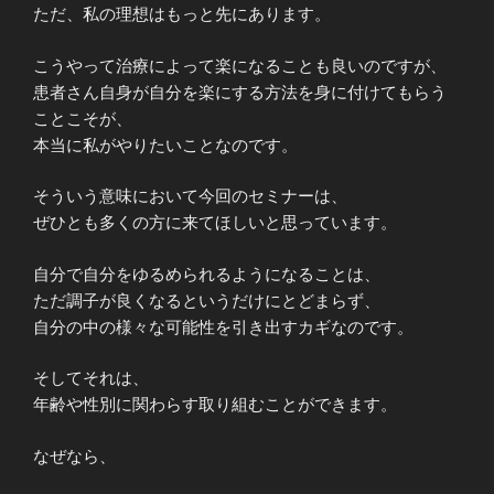
ただ、私の理想はもっと先にあります。
こうやって治療によって楽になることも良いのですが、
患者さん自身が自分を楽にする方法を身に付けてもらう
ことこそが、
本当に私がやりたいことなのです。
そういう意味において今回のセミナーは、
ぜひとも多くの方に来てほしいと思っています。
自分で自分をゆるめられるようになることは、
ただ調子が良くなるというだけにとどまらず、
自分の中の様々な可能性を引き出すカギなのです。
そしてそれは、
年齢や性別に関わらす取り組むことができます。
なぜなら、