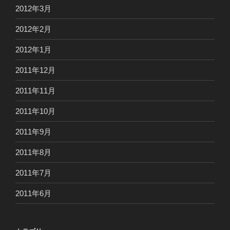
2012年3月
2012年2月
2012年1月
2011年12月
2011年11月
2011年10月
2011年9月
2011年8月
2011年7月
2011年6月