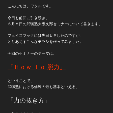
こんにちは、ワタルです。
今日も前回に引き続き、
６月８日の武颯塾大阪支部セミナーについて書きます。
フェイスブックには先日ＵＰしたのですが、
とりあえずこんなチラシを作ってみました。
今回のセミナーのテーマは、
「Ｈｏｗ ｔｏ 脱力」
ということで、
武颯塾における修練の最も基本といえる、
「力の抜き方」