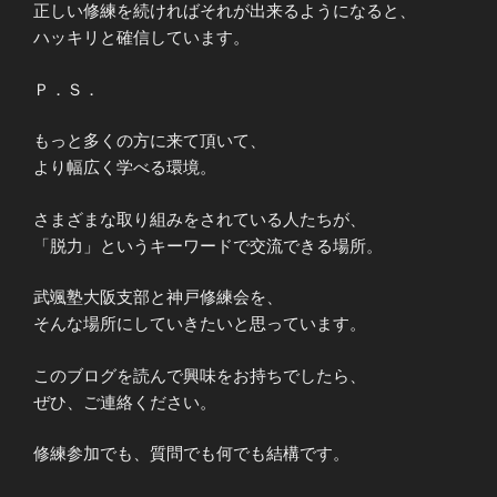
正しい修練を続ければそれが出来るようになると、
ハッキリと確信しています。
Ｐ．Ｓ．
もっと多くの方に来て頂いて、
より幅広く学べる環境。
さまざまな取り組みをされている人たちが、
「脱力」というキーワードで交流できる場所。
武颯塾大阪支部と神戸修練会を、
そんな場所にしていきたいと思っています。
このブログを読んで興味をお持ちでしたら、
ぜひ、ご連絡ください。
修練参加でも、質問でも何でも結構です。