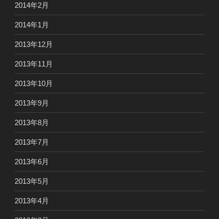
2014年2月
2014年1月
2013年12月
2013年11月
2013年10月
2013年9月
2013年8月
2013年7月
2013年6月
2013年5月
2013年4月