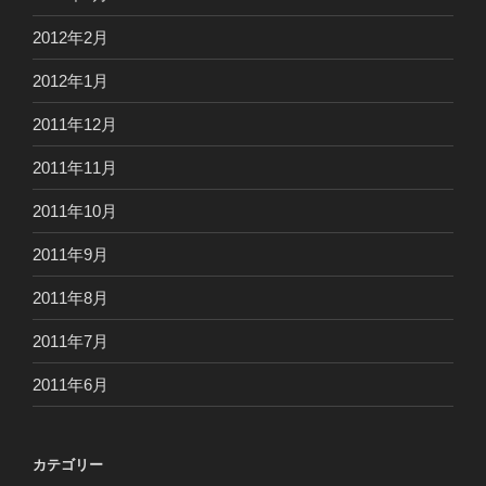
2012年2月
2012年1月
2011年12月
2011年11月
2011年10月
2011年9月
2011年8月
2011年7月
2011年6月
カテゴリー