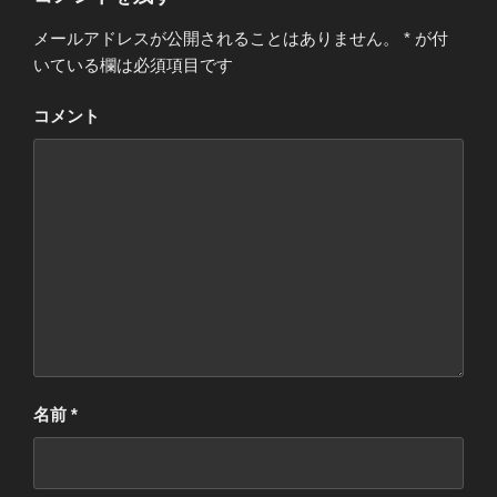
メールアドレスが公開されることはありません。
*
が付
いている欄は必須項目です
コメント
名前
*