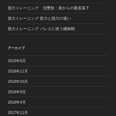
脱力トレーニング 沈墜勁：肩からの垂直落下
脱力トレーニング 筋力と脱力の違い
脱力トレーニング バレエに使う纏絲勁
アーカイブ
2019年8月
2018年11月
2018年10月
2018年9月
2018年4月
2017年11月