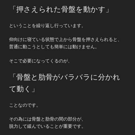
「押さえられた骨盤を動かす」
ということを繰り返し行っています。
仰向けに寝ている状態で上から骨盤を押さえられると、
普通に動こうとしても簡単には動けません。
そこで必要になってくるのが、
「骨盤と肋骨がバラバラに分かれ
て動く」
ことなのです。
その為には骨盤と肋骨の間の部分が、
脱力して緩んでいることが重要です。