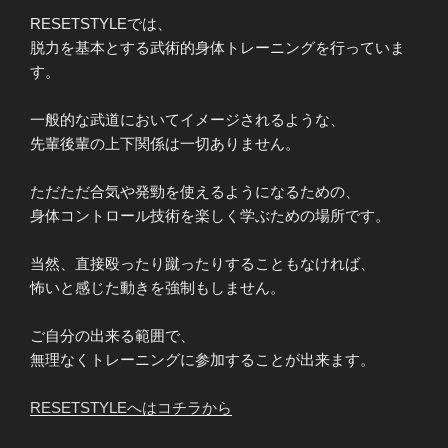
RESETSTYLEでは、
脱力を基本とする武術的身体トレーニングを行っていま
す。
一般的な武道においてイメージされるような、
先輩後輩の上下関係は一切ありません。
ただただ合気や発勁を使えるようになるための、
身体コントロール技術を楽しく学ぶための場所です。
当然、直接殴ったり蹴ったりすることもなければ、
怖いと感じた動きを強制もしません。
ご自分の出来る範囲で、
無理なくトレーニングに参加することが出来ます。
RESETSTYLEへはコチラから