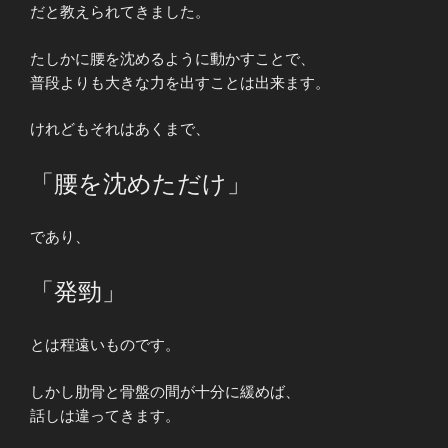
だと教えられてきました。
たしかに腰を沈めるように動かすことで、
普段よりも大きな力を出すことは出来ます。
けれどもそれはあくまで、
「腰を沈めただけ」
であり、
「発勁」
とは程遠いものです。
しかし肋骨と骨盤の間が十分に緩めば、
話しは違ってきます。