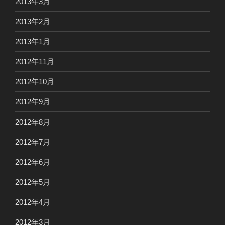
2013年3月
2013年2月
2013年1月
2012年11月
2012年10月
2012年9月
2012年8月
2012年7月
2012年6月
2012年5月
2012年4月
2012年3月