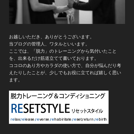
お越しいただき、ありがとうございます。
当ブログの管理人、ワタルといいます。
ここでは、「脱力」のトレーニングから気付いたこと
を、出来るだけ筋道立てて書いております。
ココロのあり方やカラダの使い方で、自分が悩んだり考
えたりしたことが、少しでもお役に立てれば嬉しく思い
ます。