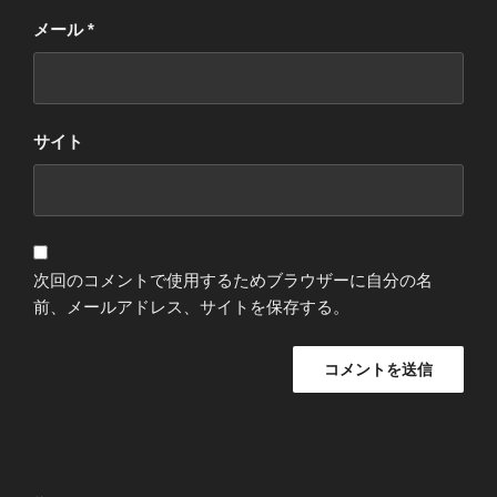
メール
*
サイト
次回のコメントで使用するためブラウザーに自分の名
前、メールアドレス、サイトを保存する。
投