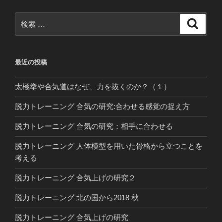
検
検
索
索:
最近の投稿
太極拳や合気道はなぜ、力を抜くのか？（１）
脱力トレーニング 合気の研究:合わせる感覚の捉え方
脱力トレーニング 合気の研究：相手に合わせる
脱力トレーニング 人体模型を用いた骨格から立つことを
考える
脱力トレーニング 合気上げの研究２
脱力トレーニング 北の国から2018 秋
脱力トレーニング 合気上げの研究