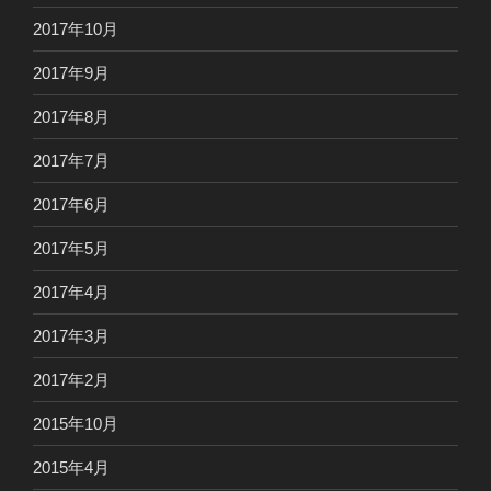
2017年10月
2017年9月
2017年8月
2017年7月
2017年6月
2017年5月
2017年4月
2017年3月
2017年2月
2015年10月
2015年4月