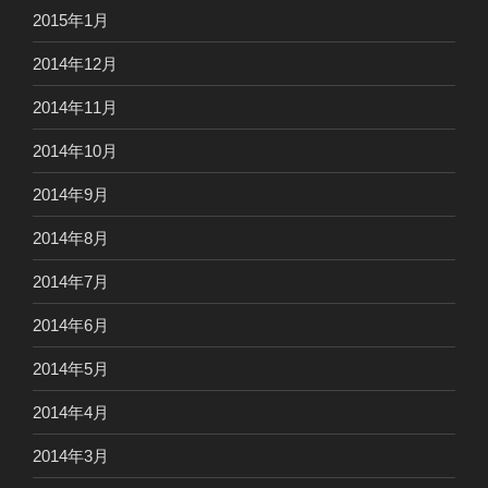
2015年1月
2014年12月
2014年11月
2014年10月
2014年9月
2014年8月
2014年7月
2014年6月
2014年5月
2014年4月
2014年3月