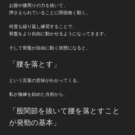
お腹や腰周りの力を抜いて、
押さえられていることに関係無く動く。
何度も繰り返し練習することで、
骨盤をより自由に動かせるようになってきます。
そして骨盤が自由に動く状態になると、
「腰を落とす」
という言葉の意味がわかってくる。
私が修練を始めた当初から、
「股関節を抜いて腰を落とすこと
が発勁の基本」