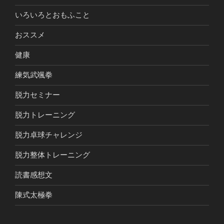
いろいろとおもふこと
おススメ
健康
練気武颯拳
脱力セミナー
脱力トレーニング
脱力卓球チャレンジ
脱力整体トレーニング
読書感想文
陳式太極拳