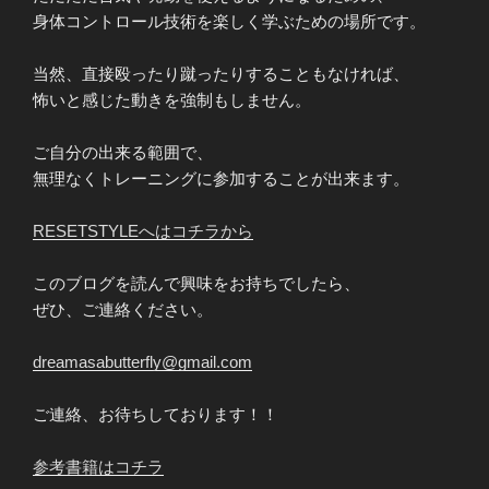
身体コントロール技術を楽しく学ぶための場所です。
当然、直接殴ったり蹴ったりすることもなければ、
怖いと感じた動きを強制もしません。
ご自分の出来る範囲で、
無理なくトレーニングに参加することが出来ます。
RESETSTYLEへはコチラから
このブログを読んで興味をお持ちでしたら、
ぜひ、ご連絡ください。
dreamasabutterfly@gmail.com
ご連絡、お待ちしております！！
参考書籍はコチラ