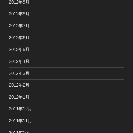
2012年9月
2012年8月
2012年7月
2012年6月
2012年5月
2012年4月
2012年3月
2012年2月
2012年1月
2011年12月
2011年11月
2011年10月