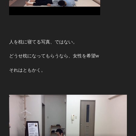
人を枕に寝てる写真、ではない。
どうせ枕になってもらうなら、女性を希望w
それはともかく。