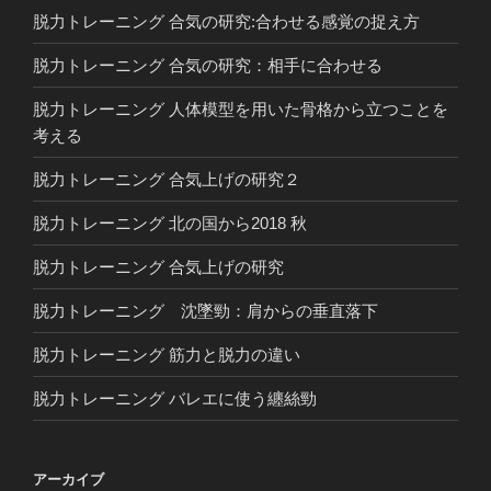
脱力トレーニング 合気の研究:合わせる感覚の捉え方
脱力トレーニング 合気の研究：相手に合わせる
脱力トレーニング 人体模型を用いた骨格から立つことを
考える
脱力トレーニング 合気上げの研究２
脱力トレーニング 北の国から2018 秋
脱力トレーニング 合気上げの研究
脱力トレーニング 沈墜勁：肩からの垂直落下
脱力トレーニング 筋力と脱力の違い
脱力トレーニング バレエに使う纏絲勁
アーカイブ