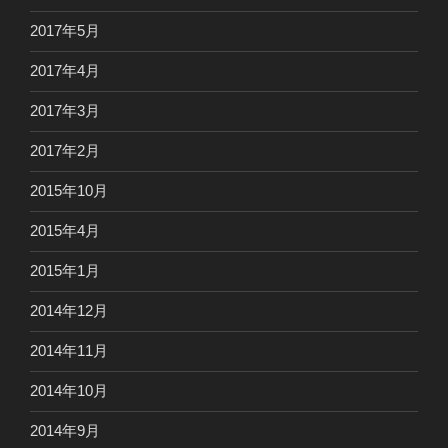
2017年5月
2017年4月
2017年3月
2017年2月
2015年10月
2015年4月
2015年1月
2014年12月
2014年11月
2014年10月
2014年9月