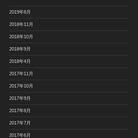
2019年8月
2018年11月
2018年10月
2018年9月
2018年4月
2017年11月
2017年10月
2017年9月
2017年8月
2017年7月
2017年6月