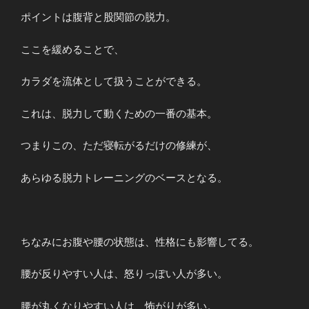
ポイントは腹背と股関節の脱力。
ここを緩めることで、
カラダを流体として扱うことができる。
これは、脱力して動くための一番の基本。
つまりこの、ただ寝転がるだけの修練が、
あらゆる脱力トレーニングのベースとなる。
ちなみにお腹や腰の状態は、性格にも影響してる。
腰が反りやすい人は、怒りっぽい人が多い。
腰が丸くなりやすい人は、怖がりが多い。