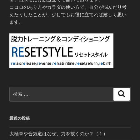
ココロのあり方やカラダの使い方で、自分が悩んだり考
えたりしたことが、少しでもお役に立てれば嬉しく思い
ます。
検
検
索
索:
最近の投稿
太極拳や合気道はなぜ、力を抜くのか？（１）