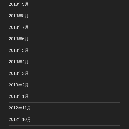
2013年9月
2013年8月
2013年7月
2013年6月
2013年5月
2013年4月
2013年3月
2013年2月
2013年1月
2012年11月
2012年10月