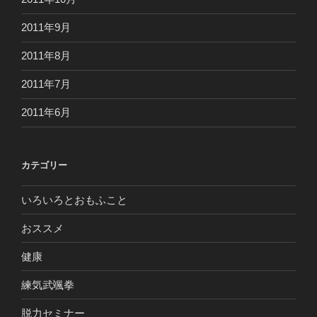
2011年9月
2011年8月
2011年7月
2011年6月
カテゴリー
いろいろとおもふこと
おススメ
健康
練気武颯拳
脱力セミナー