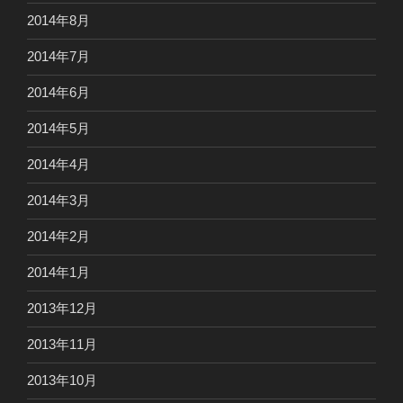
2014年8月
2014年7月
2014年6月
2014年5月
2014年4月
2014年3月
2014年2月
2014年1月
2013年12月
2013年11月
2013年10月