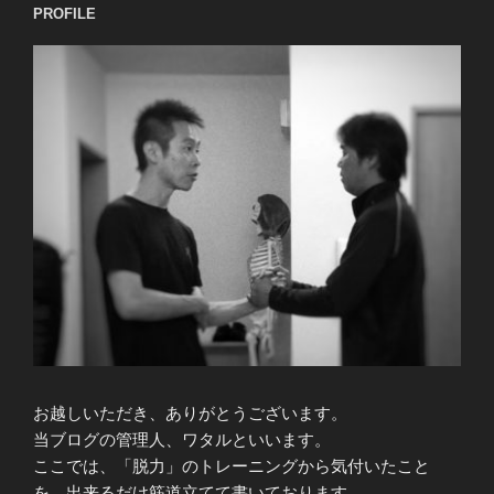
PROFILE
ン
お越しいただき、ありがとうございます。
当ブログの管理人、ワタルといいます。
ここでは、「脱力」のトレーニングから気付いたこと
を、出来るだけ筋道立てて書いております。