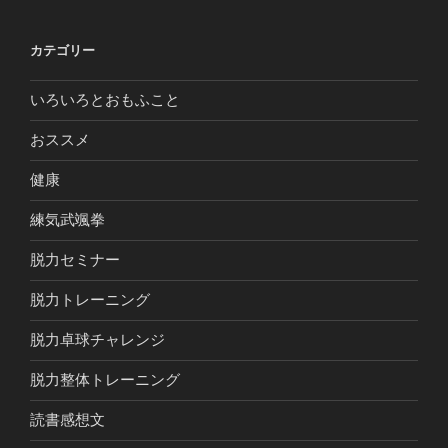
カテゴリー
いろいろとおもふこと
おススメ
健康
練気武颯拳
脱力セミナー
脱力トレーニング
脱力卓球チャレンジ
脱力整体トレーニング
読書感想文