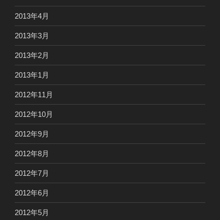
2013年4月
2013年3月
2013年2月
2013年1月
2012年11月
2012年10月
2012年9月
2012年8月
2012年7月
2012年6月
2012年5月