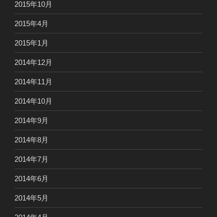
2015年10月
2015年4月
2015年1月
2014年12月
2014年11月
2014年10月
2014年9月
2014年8月
2014年7月
2014年6月
2014年5月