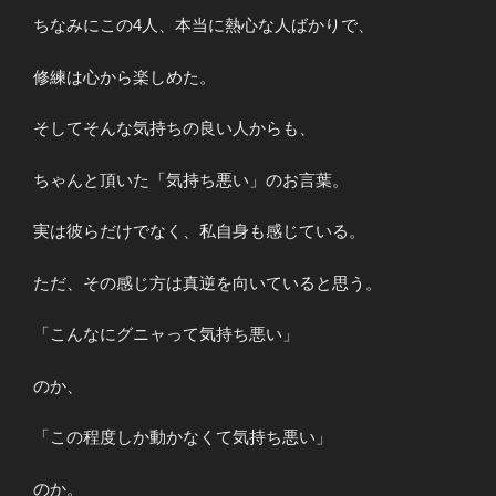
ちなみにこの4人、本当に熱心な人ばかりで、
修練は心から楽しめた。
そしてそんな気持ちの良い人からも、
ちゃんと頂いた「気持ち悪い」のお言葉。
実は彼らだけでなく、私自身も感じている。
ただ、その感じ方は真逆を向いていると思う。
「こんなにグニャって気持ち悪い」
のか、
「この程度しか動かなくて気持ち悪い」
のか。