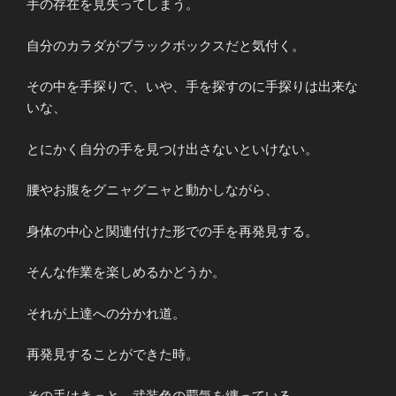
手の存在を見失ってしまう。
自分のカラダがブラックボックスだと気付く。
その中を手探りで、いや、手を探すのに手探りは出来な
いな、
とにかく自分の手を見つけ出さないといけない。
腰やお腹をグニャグニャと動かしながら、
身体の中心と関連付けた形での手を再発見する。
そんな作業を楽しめるかどうか。
それが上達への分かれ道。
再発見することができた時。
その手はきっと、武装色の覇気を纏っている。