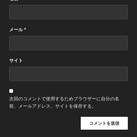
メール
*
サイト
次回のコメントで使用するためブラウザーに自分の名
前、メールアドレス、サイトを保存する。