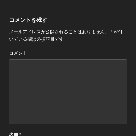
グ
リ
ー
コメントを残す
メールアドレスが公開されることはありません。
*
が付
いている欄は必須項目です
コメント
名前
*