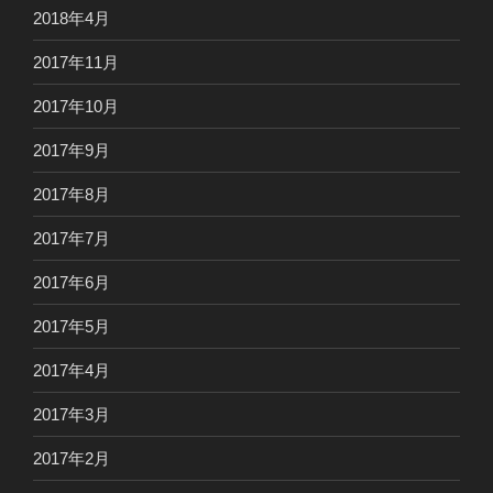
2018年4月
2017年11月
2017年10月
2017年9月
2017年8月
2017年7月
2017年6月
2017年5月
2017年4月
2017年3月
2017年2月