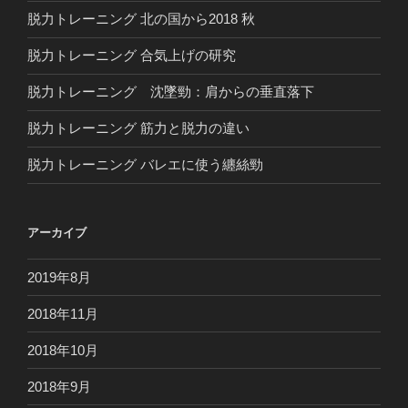
脱力トレーニング 北の国から2018 秋
脱力トレーニング 合気上げの研究
脱力トレーニング 沈墜勁：肩からの垂直落下
脱力トレーニング 筋力と脱力の違い
脱力トレーニング バレエに使う纏絲勁
アーカイブ
2019年8月
2018年11月
2018年10月
2018年9月