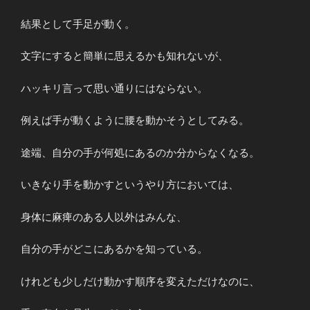
結果として手足が動く。
文字にすると簡単に思えるかも知れないが、
ハッキリ言って思い通りにはならない。
例えば手が動くように腰を動かそうとしてみる。
途端、自分の手が何処にあるのか分からなくなる。
いきなり手を動かすというやり方においては、
身体に麻痺のある人以外はみんな、
自分の手がどこにあるかを知っている。
けれども少しだけ動かす順序を変えただけなのに、