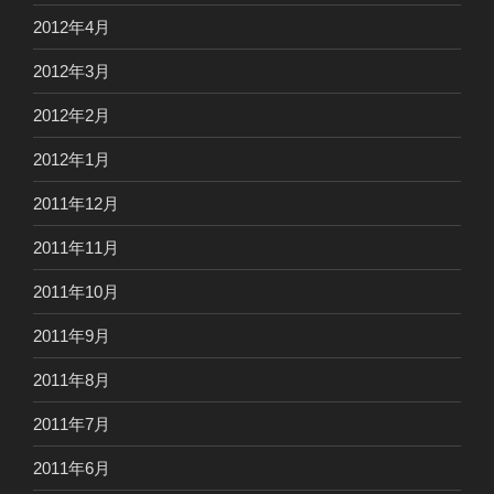
2012年4月
2012年3月
2012年2月
2012年1月
2011年12月
2011年11月
2011年10月
2011年9月
2011年8月
2011年7月
2011年6月