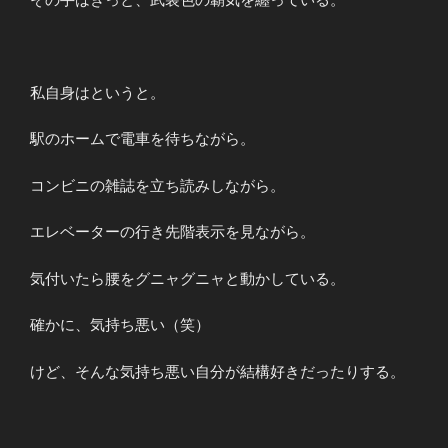
私自身はというと。
駅のホームで電車を待ちながら。
コンビニの雑誌を立ち読みしながら。
エレベーターの行き先階表示を見ながら。
気付いたら腰をグニャグニャと動かしている。
確かに、気持ち悪い（笑）
けど、そんな気持ち悪い自分が結構好きだったりする。