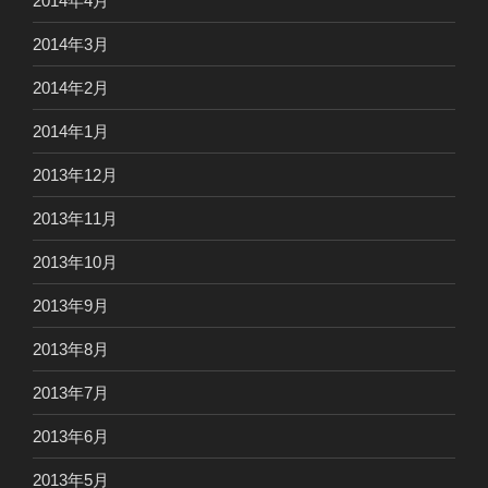
2014年4月
2014年3月
2014年2月
2014年1月
2013年12月
2013年11月
2013年10月
2013年9月
2013年8月
2013年7月
2013年6月
2013年5月