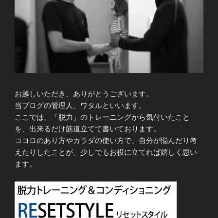
お越しいただき、ありがとうございます。
当ブログの管理人、ワタルといいます。
ここでは、「脱力」のトレーニングから気付いたこと
を、出来るだけ筋道立てて書いております。
ココロのあり方やカラダの使い方で、自分が悩んだり考
えたりしたことが、少しでもお役に立てれば嬉しく思い
ます。