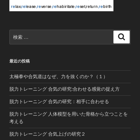
検
検
索
索:
最近の投稿
太極拳や合気道はなぜ、力を抜くのか？（１）
脱力トレーニング 合気の研究:合わせる感覚の捉え方
脱力トレーニング 合気の研究：相手に合わせる
脱力トレーニング 人体模型を用いた骨格から立つことを
考える
脱力トレーニング 合気上げの研究２