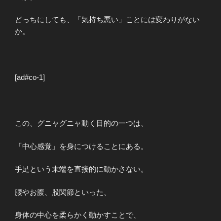
どっちにしても、「気持ち悪い」ことには変わりがない
か。
[ad#co-1]
この、グニャグニャ動く目的の一つは、
「中心感覚」を身につけることにある。
手足という末端を直接的に動かさない。
腰やお腹、股関節といった、
身体の中心を柔らかく動かすことで、