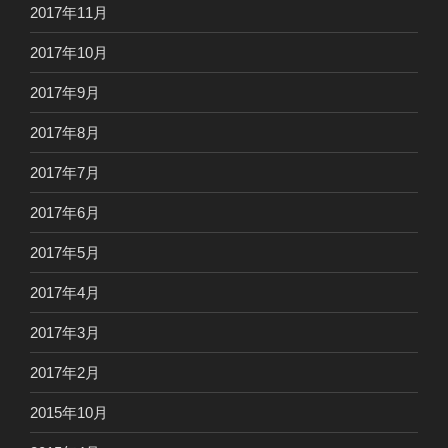
2017年11月
2017年10月
2017年9月
2017年8月
2017年7月
2017年6月
2017年5月
2017年4月
2017年3月
2017年2月
2015年10月