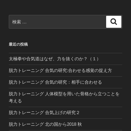
検
検
索
索:
最近の投稿
太極拳や合気道はなぜ、力を抜くのか？（１）
脱力トレーニング 合気の研究:合わせる感覚の捉え方
脱力トレーニング 合気の研究：相手に合わせる
脱力トレーニング 人体模型を用いた骨格から立つことを
考える
脱力トレーニング 合気上げの研究２
脱力トレーニング 北の国から2018 秋