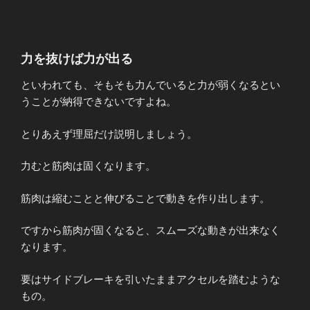
力を抜けば力が出る
といわれても、そもそも力んでいると力が弱くなるとい
うことが納得できないですよね。
とりあえず理屈だけ説明しましょう。
力むと筋肉は固くなります。
筋肉は縮むことと伸びることで動きを作り出します。
ですから筋肉が固くなると、スムーズな動きが出来なく
なります。
要はサイドブレーキを引いたままアクセルを踏むような
もの。