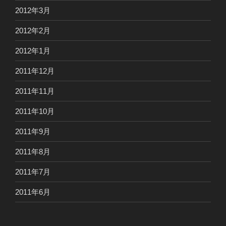
2012年3月
2012年2月
2012年1月
2011年12月
2011年11月
2011年10月
2011年9月
2011年8月
2011年7月
2011年6月