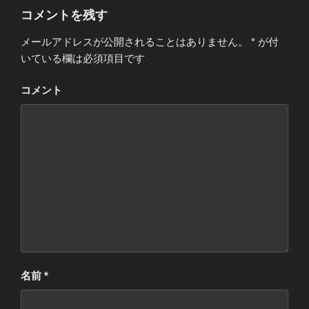
ー
コメントを残す
メールアドレスが公開されることはありません。
*
が付
いている欄は必須項目です
コメント
名前
*