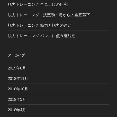
脱力トレーニング 合気上げの研究
脱力トレーニング 沈墜勁：肩からの垂直落下
脱力トレーニング 筋力と脱力の違い
脱力トレーニング バレエに使う纏絲勁
アーカイブ
2019年8月
2018年11月
2018年10月
2018年9月
2018年4月