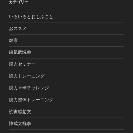
カテゴリー
いろいろとおもふこと
おススメ
健康
練気武颯拳
脱力セミナー
脱力トレーニング
脱力卓球チャレンジ
脱力整体トレーニング
読書感想文
陳式太極拳