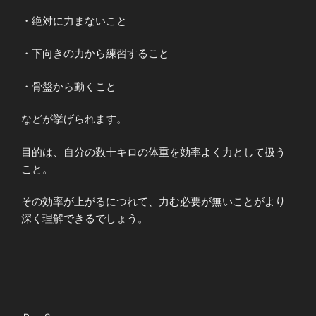
・絶対に力まないこと
・下向きの力から練習すること
・骨盤から動くこと
などが挙げられます。
目的は、自分の数十キロの体重を効率よく力として扱う
こと。
その効率が上がるにつれて、力む必要が無いことがより
深く理解できるでしょう。