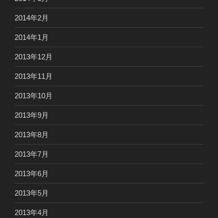
2014年2月
2014年1月
2013年12月
2013年11月
2013年10月
2013年9月
2013年8月
2013年7月
2013年6月
2013年5月
2013年4月