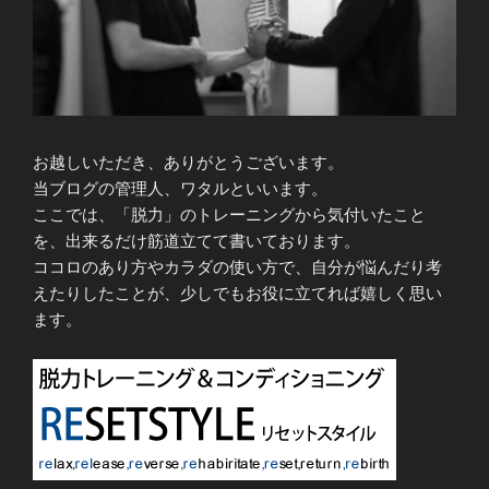
お越しいただき、ありがとうございます。
当ブログの管理人、ワタルといいます。
ここでは、「脱力」のトレーニングから気付いたこと
を、出来るだけ筋道立てて書いております。
ココロのあり方やカラダの使い方で、自分が悩んだり考
えたりしたことが、少しでもお役に立てれば嬉しく思い
ます。