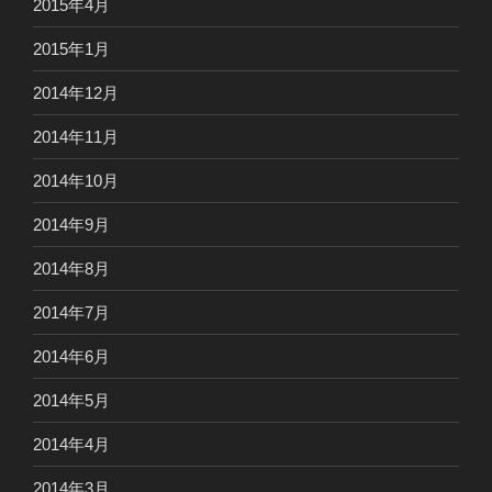
2015年4月
2015年1月
2014年12月
2014年11月
2014年10月
2014年9月
2014年8月
2014年7月
2014年6月
2014年5月
2014年4月
2014年3月