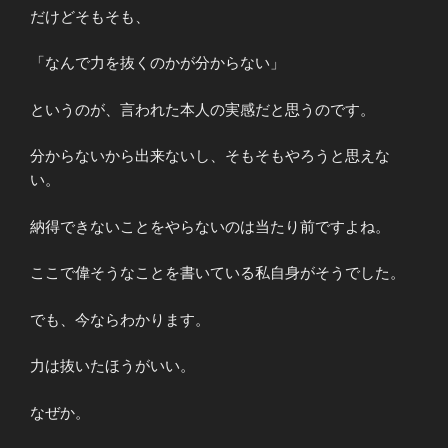
だけどそもそも、
「なんで力を抜くのかが分からない」
というのが、言われた本人の実感だと思うのです。
分からないから出来ないし、そもそもやろうと思えな
い。
納得できないことをやらないのは当たり前ですよね。
ここで偉そうなことを書いている私自身がそうでした。
でも、今ならわかります。
力は抜いたほうがいい。
なぜか。