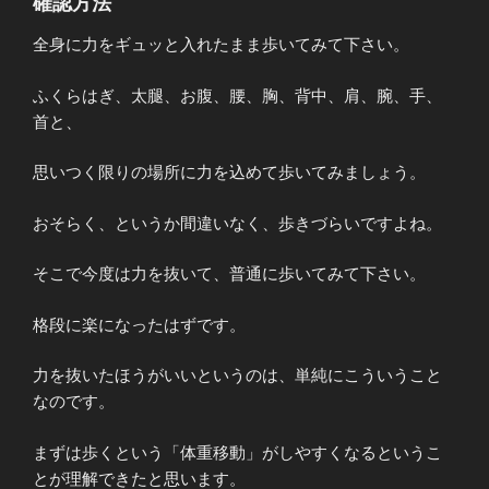
確認方法
全身に力をギュッと入れたまま歩いてみて下さい。
ふくらはぎ、太腿、お腹、腰、胸、背中、肩、腕、手、
首と、
思いつく限りの場所に力を込めて歩いてみましょう。
おそらく、というか間違いなく、歩きづらいですよね。
そこで今度は力を抜いて、普通に歩いてみて下さい。
格段に楽になったはずです。
力を抜いたほうがいいというのは、単純にこういうこと
なのです。
まずは歩くという「体重移動」がしやすくなるというこ
とが理解できたと思います。