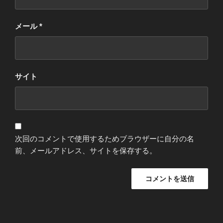
メール
*
サイト
次回のコメントで使用するためブラウザーに自分の名
前、メールアドレス、サイトを保存する。