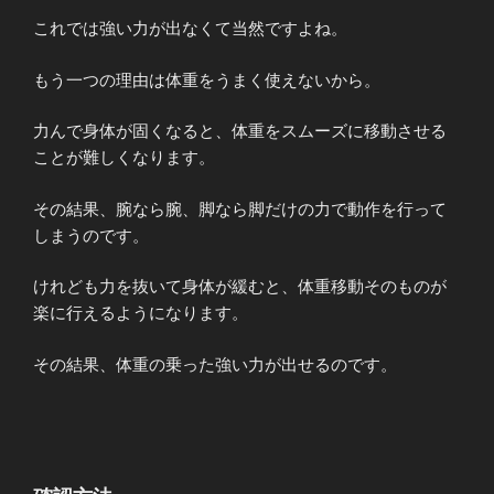
これでは強い力が出なくて当然ですよね。
もう一つの理由は体重をうまく使えないから。
力んで身体が固くなると、体重をスムーズに移動させる
ことが難しくなります。
その結果、腕なら腕、脚なら脚だけの力で動作を行って
しまうのです。
けれども力を抜いて身体が緩むと、体重移動そのものが
楽に行えるようになります。
その結果、体重の乗った強い力が出せるのです。