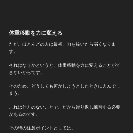
体重移動を力に変える
ただ、ほとんどの人は最初、力を抜いたら弱くなりま
す。
それはなぜかというと、体重移動を力に変えることがで
きないからです。
そのため、どうしても何かしようとしたときに力んでし
まう。
これは仕方のないことで、だから繰り返し練習する必要
があるのです。
その時の注意ポイントとしては、