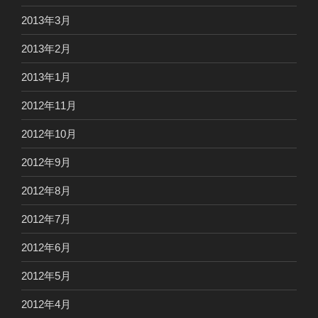
2013年3月
2013年2月
2013年1月
2012年11月
2012年10月
2012年9月
2012年8月
2012年7月
2012年6月
2012年5月
2012年4月