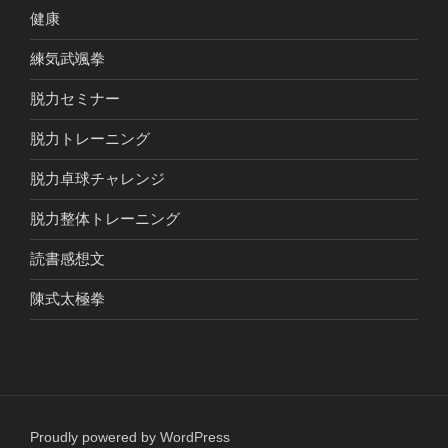
健康
練気武颯拳
脱力セミナー
脱力トレーニング
脱力卓球チャレンジ
脱力整体トレーニング
読書感想文
陳式太極拳
Proudly powered by WordPress