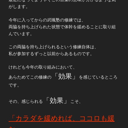
がします。
今年に入ってからの武颯塾の修練では、
両脇を持ち上げられた状態で体幹を緩めることに取り組
んでいます。
この両脇を持ち上げられるという修練自体は、
私が参加するずっと以前からあるものです。
けれども今年の取り組みにおいて、
「効果」
あらためてこの修練の
を感じているところ
です。
「効果」
その、感じられる
こそ、
「カラダを緩めれば、ココロも緩