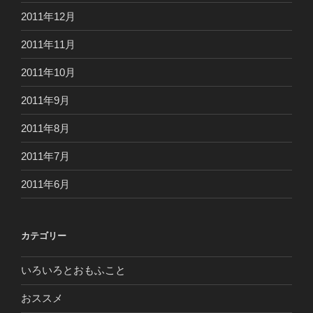
2011年12月
2011年11月
2011年10月
2011年9月
2011年8月
2011年7月
2011年6月
カテゴリー
いろいろとおもふこと
おススメ