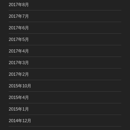
2017年8月
2017年7月
2017年6月
2017年5月
2017年4月
2017年3月
2017年2月
2015年10月
2015年4月
2015年1月
2014年12月