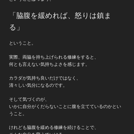
「脇腹を緩めれば、怒りは鎮ま
る」
ということ。
実際、両脇を持ち上げられる修練をすると、
何とも言えない気持ちよさを感じます。
カラダが気持ち良いだけではなく、
清々しい気分になるのです。
そして気づくのが、
いかに自分がくだらないことに腹を立てているのかとい
うこと。
けれども脇腹を緩める修練を続けることで、