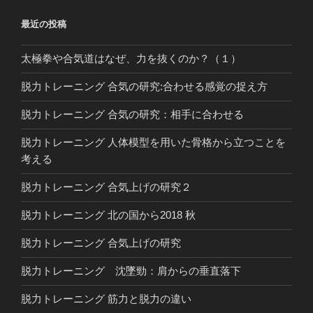
最近の投稿
太極拳や合気道はなぜ、力を抜くのか？（１）
脱力トレーニング 合気の研究:合わせる感覚の捉え方
脱力トレーニング 合気の研究：相手に合わせる
脱力トレーニング 人体模型を用いた骨格から立つことを
考える
脱力トレーニング 合気上げの研究２
脱力トレーニング 北の国から2018 秋
脱力トレーニング 合気上げの研究
脱力トレーニング 沈墜勁：肩からの垂直落下
脱力トレーニング 筋力と脱力の違い