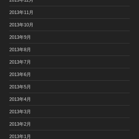
2013年11月
2013年10月
2013年9月
2013年8月
2013年7月
2013年6月
2013年5月
2013年4月
2013年3月
2013年2月
2013年1月