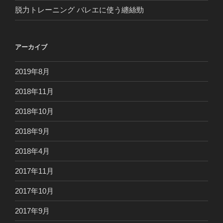
脱力トレーニング バレエに使う纏絲勁
アーカイブ
2019年8月
2018年11月
2018年10月
2018年9月
2018年4月
2017年11月
2017年10月
2017年9月