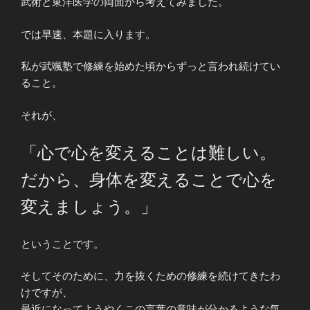
武術と東洋医学の両面から考えてみました。
では早速、本題に入ります。
私が武颯塾で修練を始めた頃からずっと言われ続けてい
ること。
それが、
「心で心を変えることは難しい。
だから、身体を変えることで心を
変えましょう。」
ということです。
そしてそのために、力を抜くための修練を続けてきたわ
けですが、
最近になってようやくこの言葉の意味が分かるような気