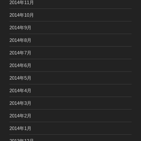
2014年11月
2014年10月
2014年9月
2014年8月
2014年7月
2014年6月
2014年5月
2014年4月
2014年3月
2014年2月
2014年1月
2013年12月