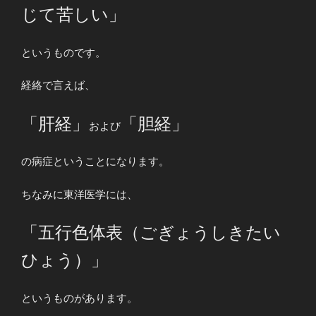
じて苦しい」
というものです。
経絡で言えば、
「肝経」
「胆経」
および
の病症ということになります。
ちなみに東洋医学には、
「五行色体表（ごぎょうしきたい
ひょう）」
というものがあります。