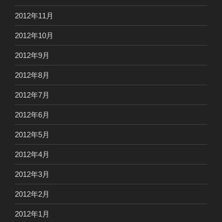
2012年11月
2012年10月
2012年9月
2012年8月
2012年7月
2012年6月
2012年5月
2012年4月
2012年3月
2012年2月
2012年1月