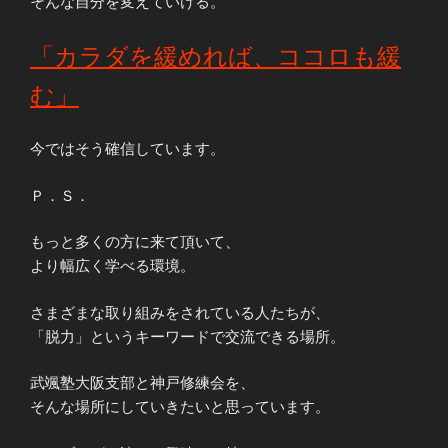
そんな自分を変えていける。
「カラダを緩めれば、ココロも緩
む」
今ではそう確信しています。
Ｐ．Ｓ．
もっと多くの方に来て頂いて、
より幅広く学べる環境。
さまざまな取り組みをされている人たちが、
「脱力」というキーワードで交流できる場所。
武颯塾大阪支部と神戸修練会を、
そんな場所にしていきたいと思っています。