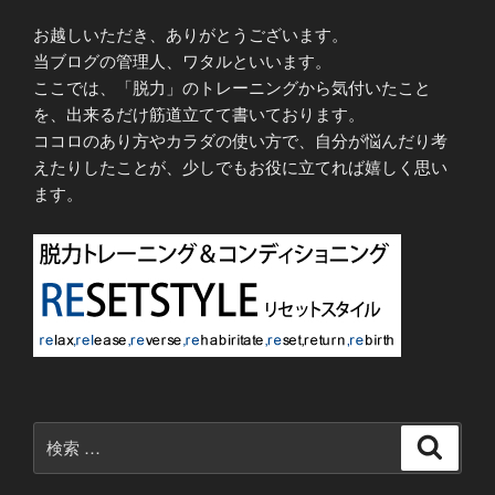
お越しいただき、ありがとうございます。
当ブログの管理人、ワタルといいます。
ここでは、「脱力」のトレーニングから気付いたこと
を、出来るだけ筋道立てて書いております。
ココロのあり方やカラダの使い方で、自分が悩んだり考
えたりしたことが、少しでもお役に立てれば嬉しく思い
ます。
検
検
索
索: