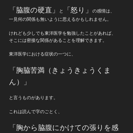
「脇腹の硬直」
「怒り」
と
の感情は、
一見何の関係も無いように思えるかもしれません。
けれども少しでも東洋医学を勉強したことがあれば、
そこには密接な関係があることを理解できます。
東洋医学における症状の一つに、
「胸脇苦満（きょうきょうくま
ん）」
と言うものがあります。
これは読んで字のごとく、
「胸から脇腹にかけての張りを感