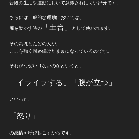
普段の生活や運動において意識されにくい部分です。
さらには一般的な運動においては、
「土台」
腕を動かす時の
として使われます。
その為ほとんどの人が、
ここを強く固め続けたままになっているのです。
それがなぜいけないのかというと、
「イライラする」「腹が立つ」
といった、
「怒り」
の感情を呼び起こすからです。