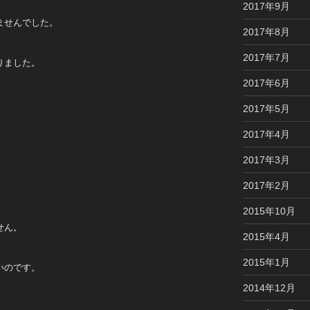
2017年9月
ませんでした。
2017年8月
2017年7月
りました。
2017年6月
。
2017年5月
2017年4月
2017年3月
2017年2月
2015年10月
せん。
2015年4月
2015年1月
いのです。
2014年12月