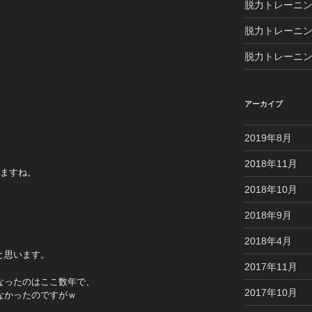
脱力トレーニ
脱力トレーニン
脱力トレーニン
アーカイブ
2019年8月
2018年11月
ますね。
2018年10月
2018年9月
2018年4月
と思います。
2017年11月
なったのはここ数年で、
2017年10月
なかったのですがｗ