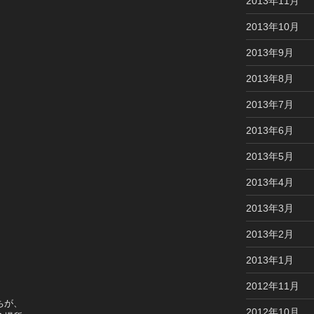
2013年11月
2013年10月
2013年9月
2013年8月
2013年7月
2013年6月
2013年5月
2013年4月
2013年3月
2013年2月
2013年1月
2012年11月
ちが、
2012年10月