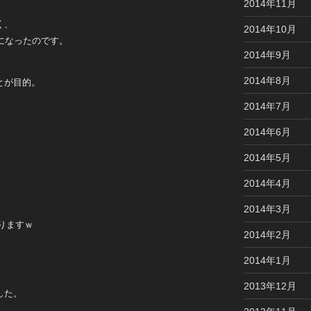
2014年11月
く、
2014年10月
になったのです。
2014年9月
2014年8月
とが目的。
2014年7月
2014年6月
2014年5月
2014年4月
2014年3月
りますｗ
2014年2月
2014年1月
2013年12月
した。