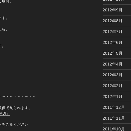
る場所。
2012年9月
ます。
2012年8月
たら、
2012年7月
2012年6月
す。
2012年5月
2012年4月
2012年3月
2012年2月
2012年1月
・～・～・～・～・～
2011年12月
映像で見られます。
VD]」
2011年11月
らをご覧ください
2011年10月