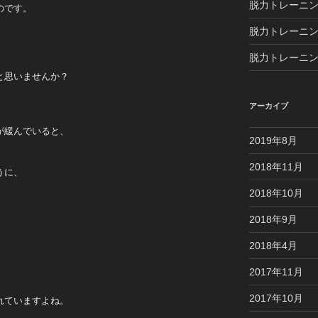
脱力トレーニ
のです。
脱力トレーニン
脱力トレーニン
と思いませんか？
アーカイブ
が緩んでいると、
2019年8月
2018年11月
うに、
。
2018年10月
2018年9月
2018年4月
2017年11月
2017年10月
れていますよね。