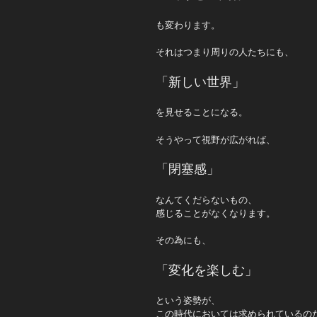
も変わります。
それはつまり周りの人たちにも、
「新しい世界」
を見せることになる。
そうやって視野が広がれば、
「閉塞感」
なんてくだらないもの、
感じることがなくなります。
その為にも、
「変化を楽しむ」
という姿勢が、
この時代においては求められているの