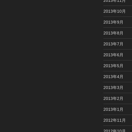
2013年11月
2013年10月
2013年9月
2013年8月
2013年7月
2013年6月
2013年5月
2013年4月
2013年3月
2013年2月
2013年1月
2012年11月
2012年10月