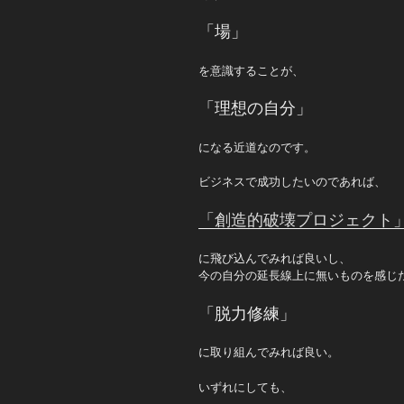
「場」
を意識することが、
「理想の自分」
になる近道なのです。
ビジネスで成功したいのであれば、
「創造的破壊プロジェクト
に飛び込んでみれば良いし、
今の自分の延長線上に無いものを感じ
「脱力修練」
に取り組んでみれば良い。
いずれにしても、