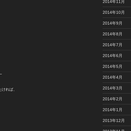
2014年11月
2014年10月
2014年9月
2014年8月
2014年7月
2014年6月
2014年5月
」
2014年4月
2014年3月
たければ、
2014年2月
2014年1月
2013年12月