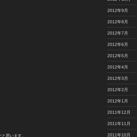
2012年9月
2012年8月
2012年7月
2012年6月
2012年5月
2012年4月
2012年3月
2012年2月
2012年1月
2011年12月
2011年11月
2011年10月
だと思います。