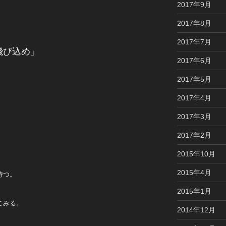
2017年9月
」
2017年8月
2017年7月
飛び込め」
2017年6月
2017年5月
2017年4月
2017年3月
2017年2月
。
2015年10月
2015年4月
持つ。
2015年1月
てみる。
2014年12月