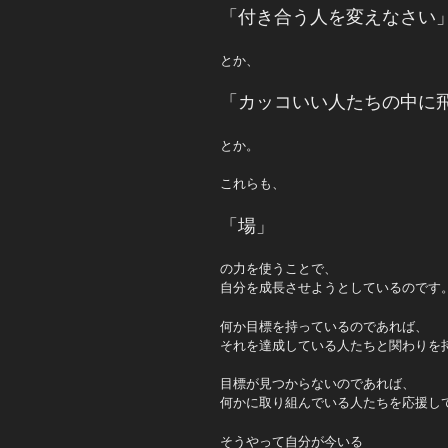
「付き合う人を変えなさい
とか、
「カッコいい人たちの中に
とか。
これらも、
「場」
の力を使うことで、
自分を成長させようとしているのです
何か目標を持っているのであれば、
それを達成している人たちと関わりを
目標が見つからないのであれば、
何かに取り組んでいる人たちを応援し
そうやって自分が今いる