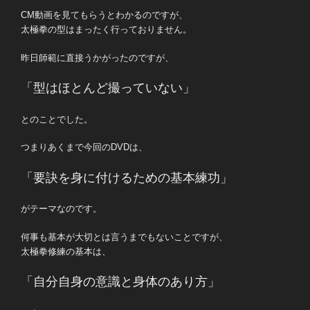
CM動画を見てもらうとわかるのですが、
太極拳の型はまったく行っておりません。
昨日師範に直接うかがったのですが、
「型はほとんど撮っていない」
とのことでした。
つまりあくまで今回のDVDは、
「要訣を身に付けるための基本練功」
がテーマなのです。
何事も基本が大切とは言うまでもないことですが、
太極拳修練の基本は、
「自分自身の意識と身体のあり方」