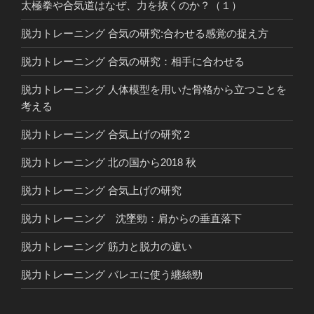
太極拳や合気道はなぜ、力を抜くのか？（１）
脱力トレーニング 合気の研究:合わせる感覚の捉え方
脱力トレーニング 合気の研究：相手に合わせる
脱力トレーニング 人体模型を用いた骨格から立つことを
考える
脱力トレーニング 合気上げの研究２
脱力トレーニング 北の国から2018 秋
脱力トレーニング 合気上げの研究
脱力トレーニング 沈墜勁：肩からの垂直落下
脱力トレーニング 筋力と脱力の違い
脱力トレーニング バレエに使う纏絲勁