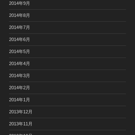
2014年9月
2014年8月
2014年7月
2014年6月
2014年5月
2014年4月
2014年3月
2014年2月
2014年1月
2013年12月
2013年11月