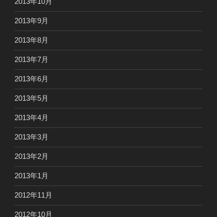
2013年10月
2013年9月
2013年8月
2013年7月
2013年6月
2013年5月
2013年4月
2013年3月
2013年2月
2013年1月
2012年11月
2012年10月