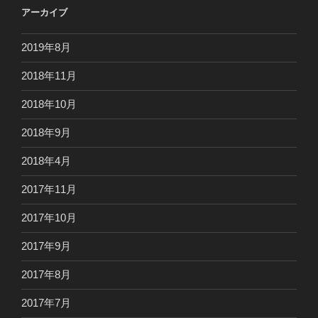
アーカイブ
2019年8月
2018年11月
2018年10月
2018年9月
2018年4月
2017年11月
2017年10月
2017年9月
2017年8月
2017年7月