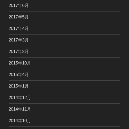
2017年6月
2017年5月
2017年4月
2017年3月
2017年2月
2015年10月
2015年4月
2015年1月
2014年12月
2014年11月
2014年10月