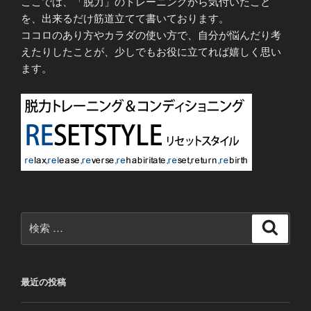
ここでは、「脱力」のトレーニングから気付いたこと
を、出来るだけ筋道立てて書いております。
ココロのあり方やカラダの使い方で、自分が悩んだり考
えたりしたことが、少しでもお役に立てれば嬉しく思い
ます。
検
検
索
索:
最近の投稿