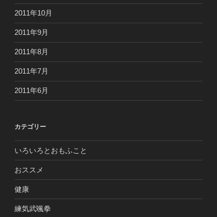
2011年10月
2011年9月
2011年8月
2011年7月
2011年6月
カテゴリー
いろいろとおもふこと
おススメ
健康
練気武颯拳