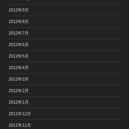
2012年9月
2012年8月
2012年7月
2012年6月
2012年5月
2012年4月
2012年3月
2012年2月
2012年1月
2011年12月
2011年11月