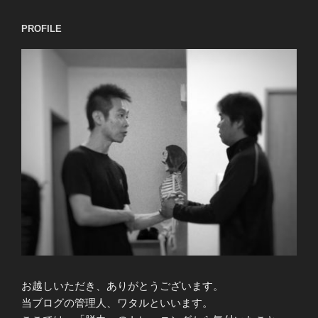
ョ
PROFILE
ン
お越しいただき、ありがとうございます。
当ブログの管理人、ワタルといいます。