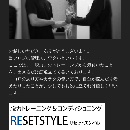
お越しいただき、ありがとうございます。
当ブログの管理人、ワタルといいます。
ここでは、「脱力」のトレーニングから気付いたこと
を、出来るだけ筋道立てて書いております。
ココロのあり方やカラダの使い方で、自分が悩んだり考
えたりしたことが、少しでもお役に立てれば嬉しく思い
ます。