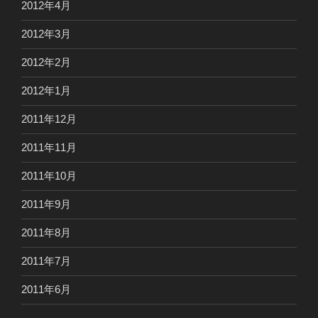
2012年4月
2012年3月
2012年2月
2012年1月
2011年12月
2011年11月
2011年10月
2011年9月
2011年8月
2011年7月
2011年6月