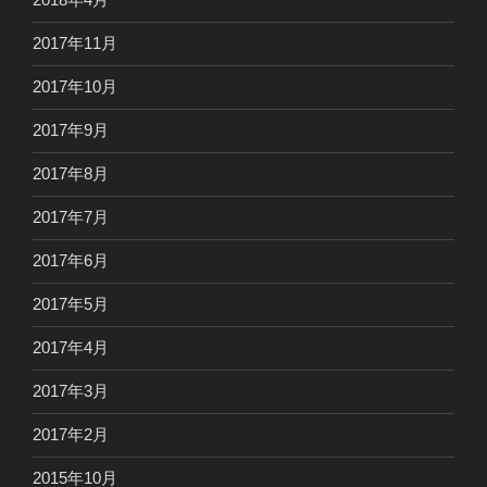
2017年11月
2017年10月
2017年9月
2017年8月
2017年7月
2017年6月
2017年5月
2017年4月
2017年3月
2017年2月
2015年10月