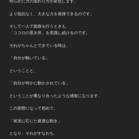
明らかに力の加わり方が変化します。
より抵抗なく、大きな力を発揮できるのです。
そして一人で套路を行うときも、
「ココロの置き所」を意識し続けるのです。
それがちゃんとできている時は、
「自分が動いている」
ということと、
「自分が何かに動かされている」
ということが重なり合ったような感覚になります。
この状態になって初めて、
「状況に応じた最適な動き」
となり、それがすなわち、