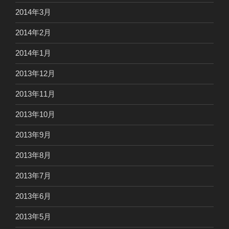
2014年3月
2014年2月
2014年1月
2013年12月
2013年11月
2013年10月
2013年9月
2013年8月
2013年7月
2013年6月
2013年5月