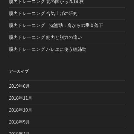
脱力トレーニング 北の国から2018 秋
脱力トレーニング 合気上げの研究
脱力トレーニング 沈墜勁：肩からの垂直落下
脱力トレーニング 筋力と脱力の違い
脱力トレーニング バレエに使う纏絲勁
アーカイブ
2019年8月
2018年11月
2018年10月
2018年9月
2018年4月