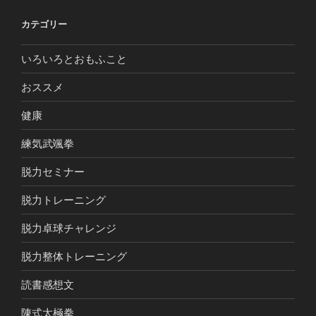
カテゴリー
いろいろとおもふこと
おススメ
健康
練気武颯拳
脱力セミナー
脱力トレーニング
脱力卓球チャレンジ
脱力整体トレーニング
読書感想文
陳式太極拳