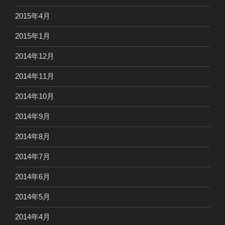
2015年4月
2015年1月
2014年12月
2014年11月
2014年10月
2014年9月
2014年8月
2014年7月
2014年6月
2014年5月
2014年4月