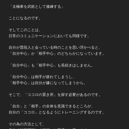
「太極拳を武術として修練する」
ことになるのです。
そしてこのことは、
日常のコミュニケーションにおいても同様です。
自分が普段人と会っている時のことを思い浮かべると、
「自分中心」か「相手中心」のどちらかになっています。
「自分中心」も「相手中心」も長続きはしません。
「自分中心」は相手が疲れてしまうし、
「相手中心」は自分が嫌になってしまうから。
そこで、「ココロの置き所」を探す必要があるのです。
「自分」と「相手」の全体を意識できるところが、
自分の「ココロ」となるようにトレーニングするのです。
その為の方法として、