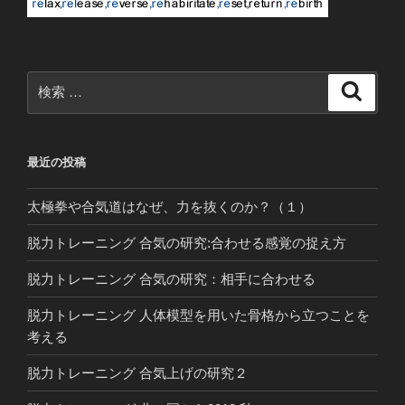
検
検
索
索:
最近の投稿
太極拳や合気道はなぜ、力を抜くのか？（１）
脱力トレーニング 合気の研究:合わせる感覚の捉え方
脱力トレーニング 合気の研究：相手に合わせる
脱力トレーニング 人体模型を用いた骨格から立つことを
考える
脱力トレーニング 合気上げの研究２