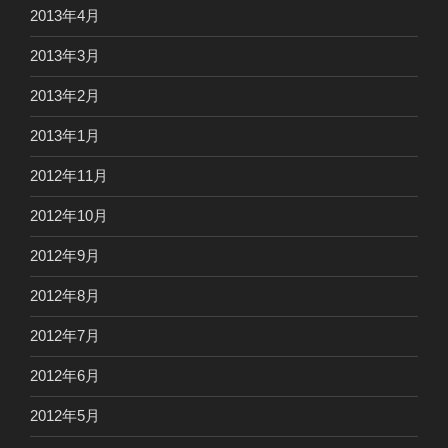
2013年4月
2013年3月
2013年2月
2013年1月
2012年11月
2012年10月
2012年9月
2012年8月
2012年7月
2012年6月
2012年5月