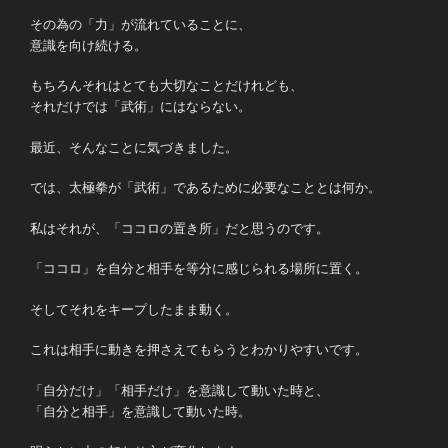
その為の「力」が流れていることに、
意識を向け続ける。
もちろんそれはとても大切なことだけれども、
それだけでは「武術」にはならない。
最近、そんなことに気づきました。
では、太極拳が「武術」であるために必要なこととは何か。
私はそれが、「ココロの置き所」だと思うのです。
「ココロ」を自分と相手を等分に感じられる場所に置く。
そしてそれをキープしたまま動く。
これは相手に動きを押さえてもらうとわかりやすいです。
「自分だけ」「相手だけ」を意識して動いた時と、
「自分と相手」を意識して動いた時。