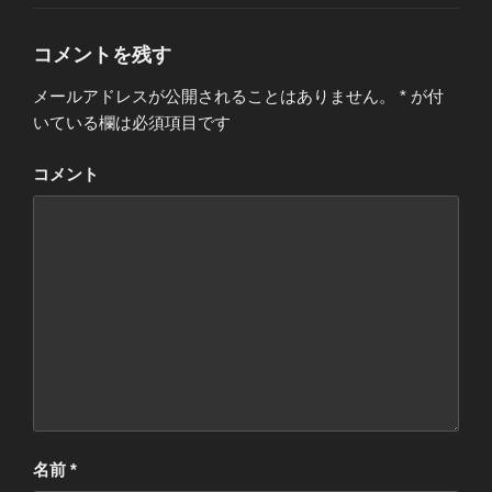
ゴ
リ
ー
コメントを残す
メールアドレスが公開されることはありません。
*
が付
いている欄は必須項目です
コメント
名前
*