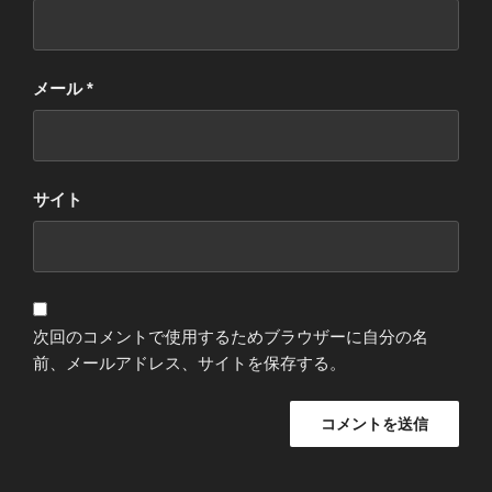
メール
*
サイト
次回のコメントで使用するためブラウザーに自分の名
前、メールアドレス、サイトを保存する。