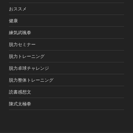
おススメ
健康
練気武颯拳
脱力セミナー
脱力トレーニング
脱力卓球チャレンジ
脱力整体トレーニング
読書感想文
陳式太極拳