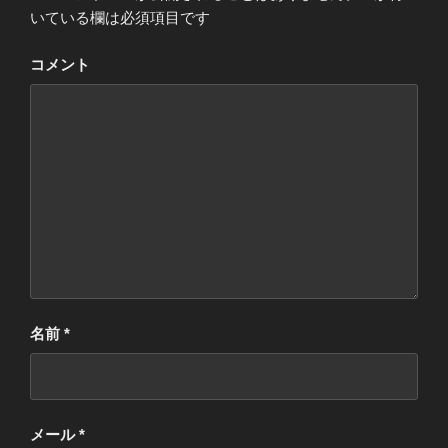
いている欄は必須項目です
コメント
名前
*
メール
*