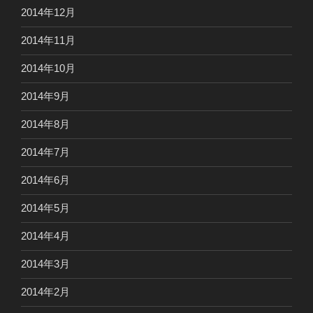
2014年12月
2014年11月
2014年10月
2014年9月
2014年8月
2014年7月
2014年6月
2014年5月
2014年4月
2014年3月
2014年2月