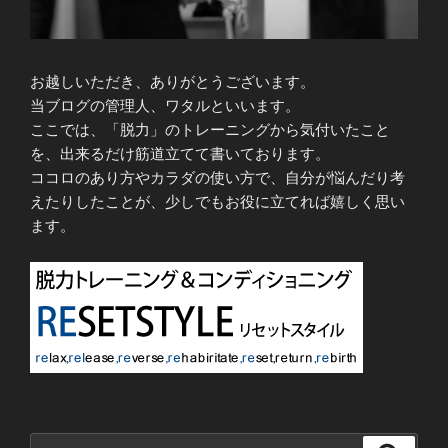
お越しいただき、ありがとうございます。
当ブログの管理人、ワタルといいます。
ここでは、「脱力」のトレーニングから気付いたこと
を、出来るだけ筋道立てて書いております。
ココロのあり方やカラダの使い方で、自分が悩んだり考
えたりしたことが、少しでもお役に立てれば嬉しく思い
ます。
検