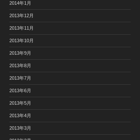
2014年1月
2013年12月
2013年11月
2013年10月
2013年9月
2013年8月
2013年7月
2013年6月
2013年5月
2013年4月
2013年3月