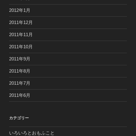
2012年1月
2011年12月
2011年11月
2011年10月
2011年9月
2011年8月
2011年7月
2011年6月
カテゴリー
いろいろとおもふこと