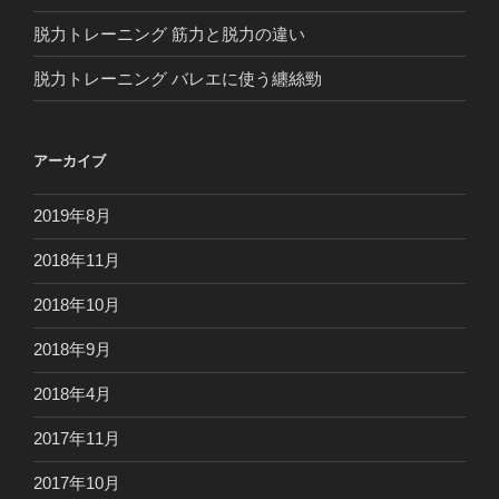
脱力トレーニング 筋力と脱力の違い
脱力トレーニング バレエに使う纏絲勁
アーカイブ
2019年8月
2018年11月
2018年10月
2018年9月
2018年4月
2017年11月
2017年10月