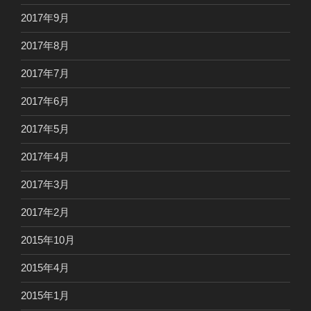
2017年9月
2017年8月
2017年7月
2017年6月
2017年5月
2017年4月
2017年3月
2017年2月
2015年10月
2015年4月
2015年1月