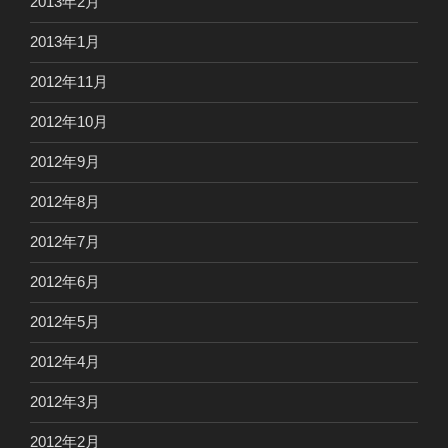
2013年2月
2013年1月
2012年11月
2012年10月
2012年9月
2012年8月
2012年7月
2012年6月
2012年5月
2012年4月
2012年3月
2012年2月