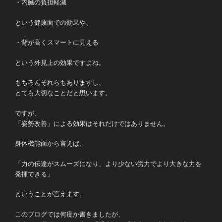
・内臓の負担軽減
という健康面での効果や、
・背が高くスマートに見える
という外見上の効果ですよね。
もちろんそれらもありますし、
とても大切なことだと思います。
ですが、
「姿勢改善」による効果はそれだけではありません。
身体機能面から言えば、
「力の伝達がスムーズになり、より少ない労力でより大きな力を
発揮できる」
ということが言えます。
このブログでは何度か書きましたが、