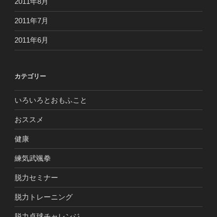
2011年8月
2011年7月
2011年6月
カテゴリー
いろいろとおもふこと
おススメ
健康
練気武颯拳
脱力セミナー
脱力トレーニング
脱力卓球チャレンジ