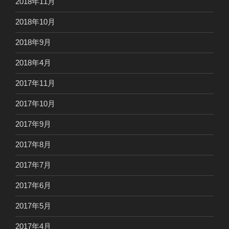
2018年11月
2018年10月
2018年9月
2018年4月
2017年11月
2017年10月
2017年9月
2017年8月
2017年7月
2017年6月
2017年5月
2017年4月