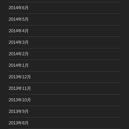
2014年6月
2014年5月
2014年4月
2014年3月
2014年2月
2014年1月
2013年12月
2013年11月
2013年10月
2013年9月
2013年8月