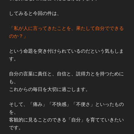
してみると今回の件は、
「私が人に言ってきたことを、果たして自分でできる
のか？」
という命題を突き付けられているのだという気もしま
す。
自分の言葉に責任と、自信と、説得力とを持つために
も、
これからの毎日を大切に過ごします。
そして、「痛み」「不快感」「不便さ」といったもの
を、
客観的に見ることのできる「自分」を育てていきたい
です。