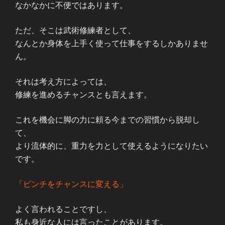
なかなかに不便ではあります。
ただ、そこは武術修練者として、
なんとか身体を上手く使って仕事をするしかありませ
ん。
それは考え方によっては、
修練を進めるチャンスとも言えます。
これを機会に脚の力に頼る今までの習慣から脱却し
て、
より流体的に、重力を力として使えるようになりたい
です。
「ピンチをチャンスに変える」
よく言われることですし、
私も身近な人には言ったことがあります。