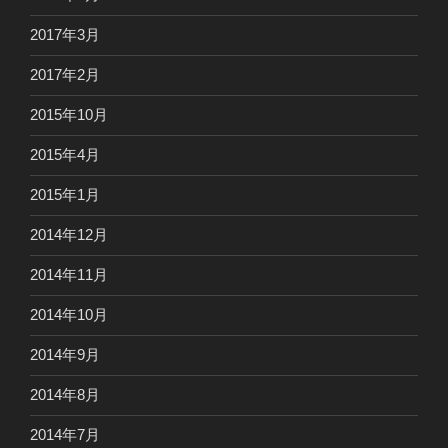
2017年3月
2017年2月
2015年10月
2015年4月
2015年1月
2014年12月
2014年11月
2014年10月
2014年9月
2014年8月
2014年7月