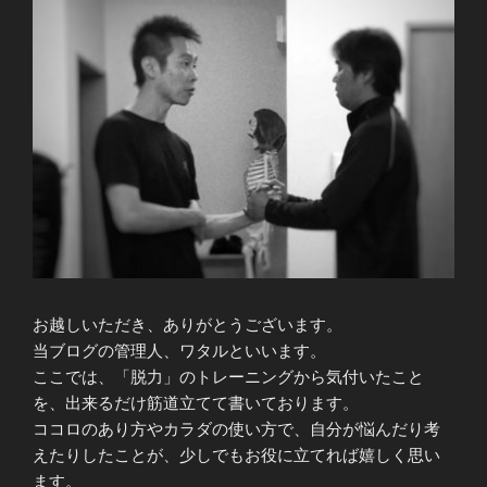
お越しいただき、ありがとうございます。
当ブログの管理人、ワタルといいます。
ここでは、「脱力」のトレーニングから気付いたこと
を、出来るだけ筋道立てて書いております。
ココロのあり方やカラダの使い方で、自分が悩んだり考
えたりしたことが、少しでもお役に立てれば嬉しく思い
ます。