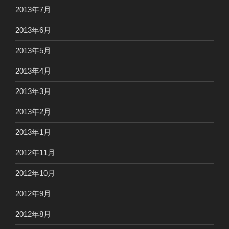
2013年7月
2013年6月
2013年5月
2013年4月
2013年3月
2013年2月
2013年1月
2012年11月
2012年10月
2012年9月
2012年8月