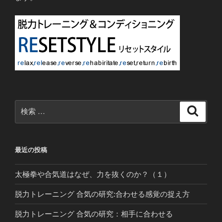
検
検
索
索:
最近の投稿
太極拳や合気道はなぜ、力を抜くのか？（１）
脱力トレーニング 合気の研究:合わせる感覚の捉え方
脱力トレーニング 合気の研究：相手に合わせる