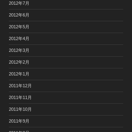
2012年7月
2012年6月
2012年5月
2012年4月
2012年3月
2012年2月
2012年1月
2011年12月
2011年11月
2011年10月
2011年9月