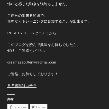
怖いと感じた動きを強制もしません。
ご自分の出来る範囲で、
無理なくトレーニングに参加することが出来ます。
RESETSTYLEへはコチラから
このブログを読んで興味をお持ちでしたら、
ぜひ、ご連絡ください。
dreamasabutterfly@gmail.com
ご連絡、お待ちしております！！
参考書籍はコチラ
共有:
Facebook
Twitter