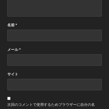
名前
*
メール
*
サイト
次回のコメントで使用するためブラウザーに自分の名