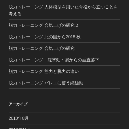
脱力トレーニング 人体模型を用いた骨格から立つことを
考える
脱力トレーニング 合気上げの研究２
脱力トレーニング 北の国から2018 秋
脱力トレーニング 合気上げの研究
脱力トレーニング 沈墜勁：肩からの垂直落下
脱力トレーニング 筋力と脱力の違い
脱力トレーニング バレエに使う纏絲勁
アーカイブ
2019年8月