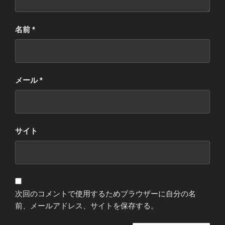
名前
*
メール
*
サイト
次回のコメントで使用するためブラウザーに自分の名
前、メールアドレス、サイトを保存する。