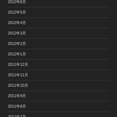
2012年6月
2012年5月
2012年4月
2012年3月
2012年2月
2012年1月
2011年12月
2011年11月
2011年10月
2011年9月
2011年8月
2011年7月