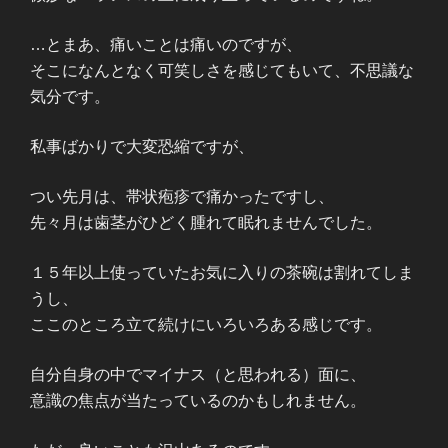
…とまあ、痛いことは痛いのですが、
そこになんとなく可笑しさを感じてもいて、不思議な
気分です。
私事ばかりで大変恐縮ですが、
つい先月は、帯状疱疹で痛かったですし、
先々月は歯茎がひどく腫れて眠れませんでした。
１５年以上使っていたお気に入りの茶碗は割れてしま
うし、
ここのところ立て続けにいろいろある感じです。
自分自身の中でマイナス（と思われる）面に、
意識の焦点が当たっているのかもしれません。