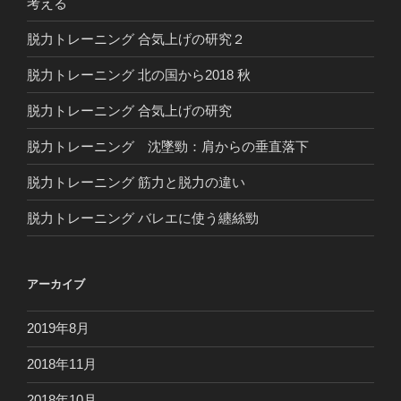
考える
脱力トレーニング 合気上げの研究２
脱力トレーニング 北の国から2018 秋
脱力トレーニング 合気上げの研究
脱力トレーニング 沈墜勁：肩からの垂直落下
脱力トレーニング 筋力と脱力の違い
脱力トレーニング バレエに使う纏絲勁
アーカイブ
2019年8月
2018年11月
2018年10月