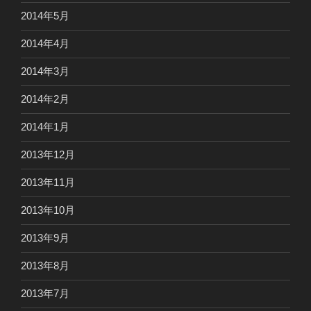
2014年5月
2014年4月
2014年3月
2014年2月
2014年1月
2013年12月
2013年11月
2013年10月
2013年9月
2013年8月
2013年7月