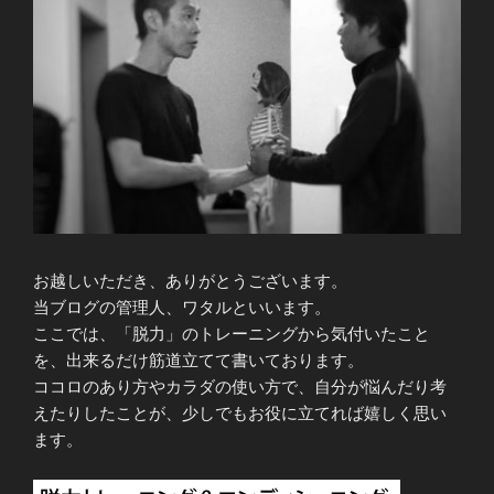
お越しいただき、ありがとうございます。
当ブログの管理人、ワタルといいます。
ここでは、「脱力」のトレーニングから気付いたこと
を、出来るだけ筋道立てて書いております。
ココロのあり方やカラダの使い方で、自分が悩んだり考
えたりしたことが、少しでもお役に立てれば嬉しく思い
ます。