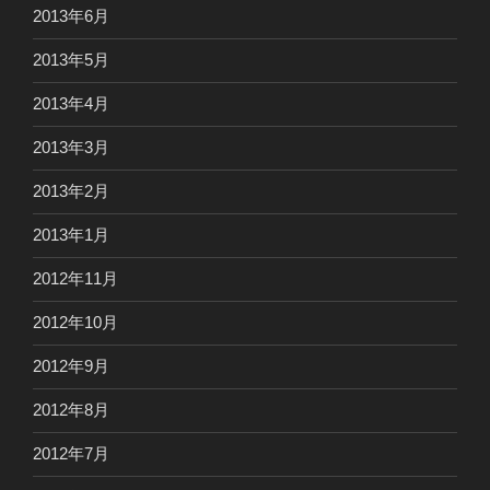
2013年6月
2013年5月
2013年4月
2013年3月
2013年2月
2013年1月
2012年11月
2012年10月
2012年9月
2012年8月
2012年7月