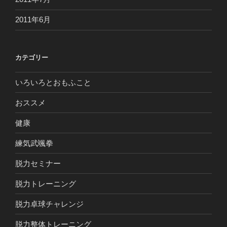
2011年6月
カテゴリー
いろいろとおもふこと
おススメ
健康
練気武颯拳
脱力セミナー
脱力トレーニング
脱力卓球チャレンジ
脱力整体トレーニング