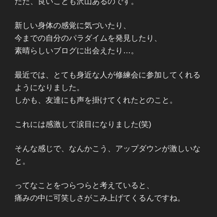
ただ、良いことも沢山あるのです。
新しい身体の感覚に気づいたり、
今までの自分のパラダイムを発見したり、
素晴らしいブログに出会えたり…。
最近では、とても身近な人が修練会に参加してくれる
ようになりました。
しかも、友達にも声を掛けてくれたとのこと。
これには感激して涙目になりました(笑)
そんな感じで、なんかこう、アップダウンが激しいな
と。
ってなことをつらつらと考えていると、
痛みの中に可笑しさがこみ上げてくるんですね。