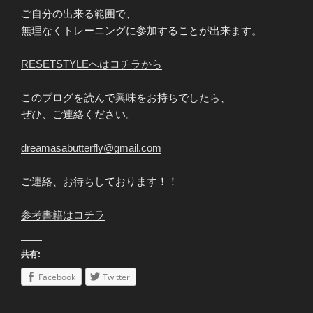
ご自分の出来る範囲で、
無理なくトレーニングに参加することが出来ます。
RESETSTYLEへはコチラから
このブログを読んで興味をお持ちでしたら、
ぜひ、ご連絡ください。
dreamasabutterfly@gmail.com
ご連絡、お待ちしております！！
参考書籍はコチラ
共有:
Facebook
Twitter