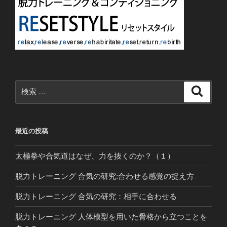
検
検
索
索:
最近の投稿
太極拳や合気道はなぜ、力を抜くのか？（１）
脱力トレーニング 合気の研究:合わせる感覚の捉え方
脱力トレーニング 合気の研究：相手に合わせる
脱力トレーニング 人体模型を用いた骨格から立つことを