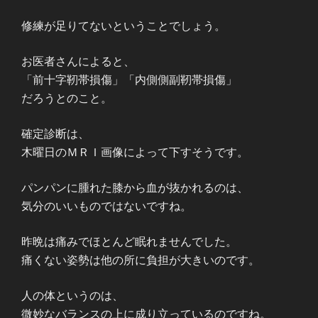
修練が足りてないということでしょう。
お医者さんによると、
「前十字靭帯損傷」「内側側副靭帯損傷」
だろうとのこと。
確定診断は、
木曜日のＭＲＩ画像によって下すそうです。
パンパンに腫れた膝から血が抜かれるのは、
気分のいいものではないですね。
昨晩は痛みでほとんど眠れませんでした。
痛くない姿勢は他の所に負担が大きいのです。
人の体というのは、
微妙なバランスの上に成り立っているのですね。