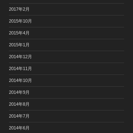
2017年2月
2015年10月
2015年4月
2015年1月
2014年12月
2014年11月
2014年10月
2014年9月
2014年8月
2014年7月
2014年6月