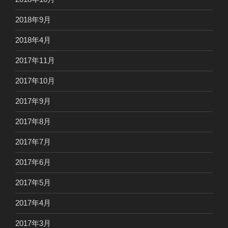
2018年9月
2018年4月
2017年11月
2017年10月
2017年9月
2017年8月
2017年7月
2017年6月
2017年5月
2017年4月
2017年3月