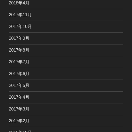
2018年4月
2017年11月
2017年10月
2017年9月
2017年8月
2017年7月
2017年6月
2017年5月
2017年4月
2017年3月
2017年2月