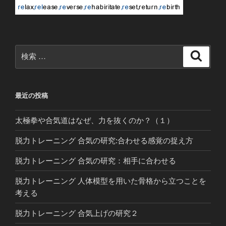
検
検
索
索:
最近の投稿
太極拳や合気道はなぜ、力を抜くのか？（１）
脱力トレーニング 合気の研究:合わせる感覚の捉え方
脱力トレーニング 合気の研究：相手に合わせる
脱力トレーニング 人体模型を用いた骨格から立つことを
考える
脱力トレーニング 合気上げの研究２