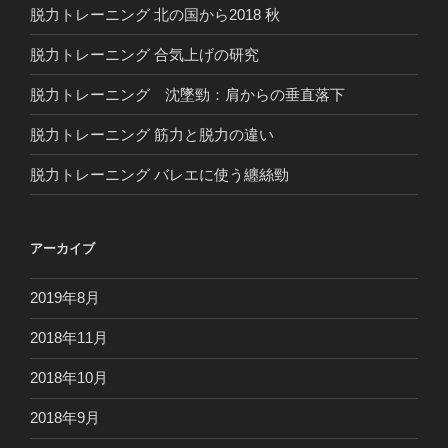
脱力トレーニング 北の国から2018 秋
脱力トレーニング 合気上げの研究
脱力トレーニング 沈墜勁：肩からの垂直落下
脱力トレーニング 筋力と脱力の違い
脱力トレーニング バレエに使う纏絲勁
アーカイブ
2019年8月
2018年11月
2018年10月
2018年9月