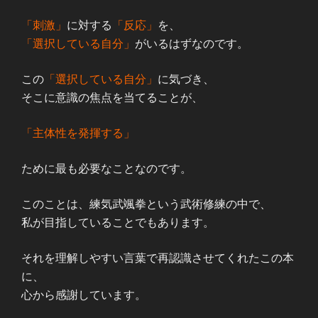
「刺激」
に対する
「反応」
を、
「選択している自分」
がいるはずなのです。
この
「選択している自分」
に気づき、
そこに意識の焦点を当てることが、
「主体性を発揮する」
ために最も必要なことなのです。
このことは、練気武颯拳という武術修練の中で、
私が目指していることでもあります。
それを理解しやすい言葉で再認識させてくれたこの本
に、
心から感謝しています。