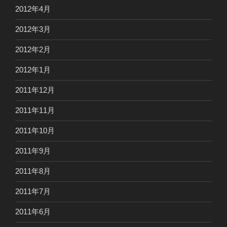
2012年4月
2012年3月
2012年2月
2012年1月
2011年12月
2011年11月
2011年10月
2011年9月
2011年8月
2011年7月
2011年6月