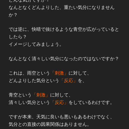
なんとなくどんよりした、重たい気分になりません
か？
では逆に、快晴で抜けるような青空が広がっていると
したら？
イメージしてみましょう。
なんとなく清々しい気分になったのではないですか？
これは、雨空という
「刺激」
に対して、
どんよりした気分という
「反応」
を、
青空という
「刺激」
に対して、
清々しい気分という
「反応」
をしているわけです。
ですが本来、天気に良いも悪いもあるわけでなく、
気分との直接の因果関係はありません。