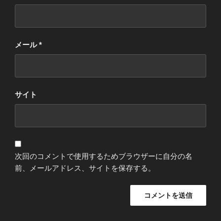
メール
*
サイト
次回のコメントで使用するためブラウザーに自分の名
前、メールアドレス、サイトを保存する。