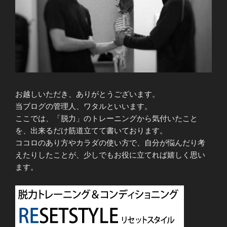
お越しいただき、ありがとうございます。
当ブログの管理人、ワタルといいます。
ここでは、「脱力」のトレーニングから気付いたこと
を、出来るだけ筋道立てて書いております。
ココロのあり方やカラダの使い方で、自分が悩んだり考
えたりしたことが、少しでもお役に立てれば嬉しく思い
ます。