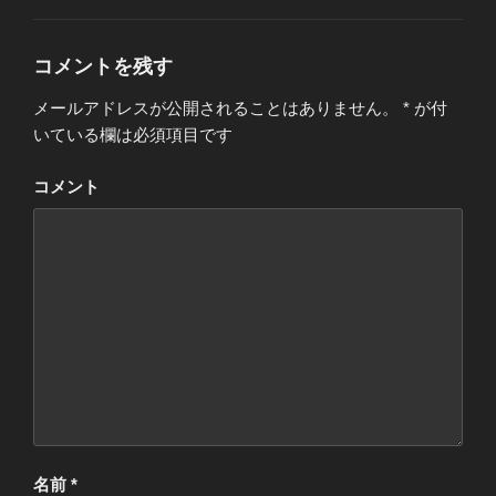
ゴ
リ
ー
コメントを残す
メールアドレスが公開されることはありません。
*
が付
いている欄は必須項目です
コメント
名前
*