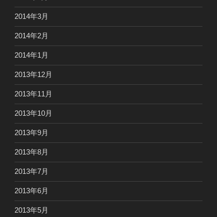
2014年3月
2014年2月
2014年1月
2013年12月
2013年11月
2013年10月
2013年9月
2013年8月
2013年7月
2013年6月
2013年5月