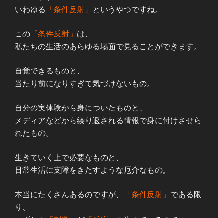
いわゆる
「条件反射」
というやつですね。
この
「条件反射」
は、
私たちの生活のあらゆる場面で見ることができます。
自覚できるものと、
当たり前になりすぎて気づけないもの。
自分の実体験から身についたものと、
メディアなどから繰り返される情報で身に付けさせら
れたもの。
生きていく上で必要なものと、
日常生活に支障をきたすような厄介なもの。
本当にたくさんあるのですが、
「条件反射」
である限
り、