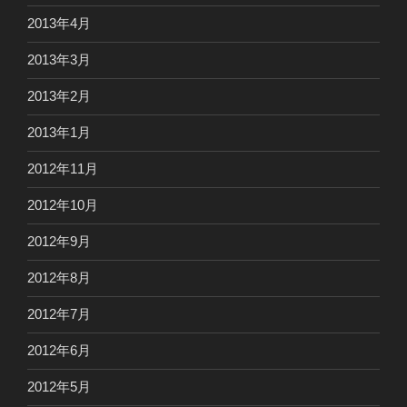
2013年4月
2013年3月
2013年2月
2013年1月
2012年11月
2012年10月
2012年9月
2012年8月
2012年7月
2012年6月
2012年5月