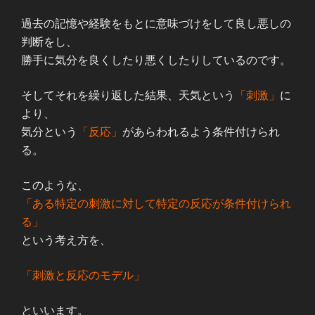
過去の記憶や経験をもとに意味づけをして良し悪しの
判断をし、
勝手に気分を良くしたり悪くしたりしているのです。
そしてそれを繰り返した結果、天気という
「刺激」
に
より、
気分という
「反応」
があらわれるよう条件付けられ
る。
このような、
「ある特定の刺激に対して特定の反応が条件付けられ
る」
という考え方を、
「刺激と反応のモデル」
といいます。