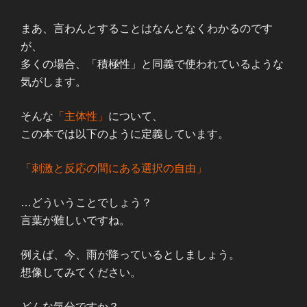
まあ、言わんとすることはなんとなくわかるのです
が、
多くの場合、「積極性」と同義で使われているような
気がします。
そんな
「主体性」
について、
この本では以下のように定義しています。
「刺激と反応の間にある選択の自由」
…どういうことでしょう？
言葉が難しいですね。
例えば、今、雨が降っているとしましょう。
想像してみてください。
どんな気分ですか？