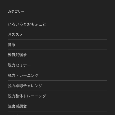
カテゴリー
いろいろとおもふこと
おススメ
健康
練気武颯拳
脱力セミナー
脱力トレーニング
脱力卓球チャレンジ
脱力整体トレーニング
読書感想文